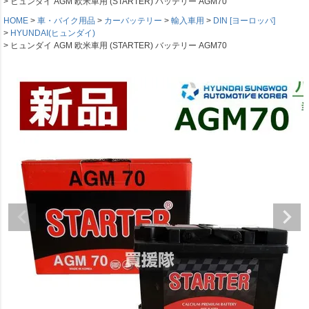
ヒュンダイ AGM 欧米車用 (STARTER) バッテリー AGM70
HOME
車・バイク用品
カーバッテリー
輸入車用
DIN [ヨーロッパ]
HYUNDAI(ヒュンダイ)
ヒュンダイ AGM 欧米車用 (STARTER) バッテリー AGM70