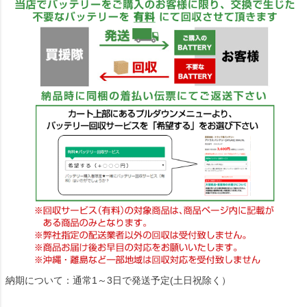
納期について：通常1～3日で発送予定(土日祝除く）