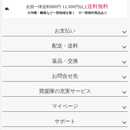
送料無料
全国一律送料880円 11,000円以上
※沖縄・離島など一部地域を除く ※一部例外商品あり
お支払い
配送・送料
返品・交換
お問合せ先
買援隊の充実サービス
マイページ
サポート