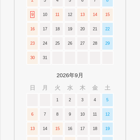
2
3
4
5
6
7
8
9
10
11
12
13
14
15
16
17
18
19
20
21
22
23
24
25
26
27
28
29
30
31
2026年9月
日
月
火
水
木
金
土
1
2
3
4
5
6
7
8
9
10
11
12
13
14
15
16
17
18
19