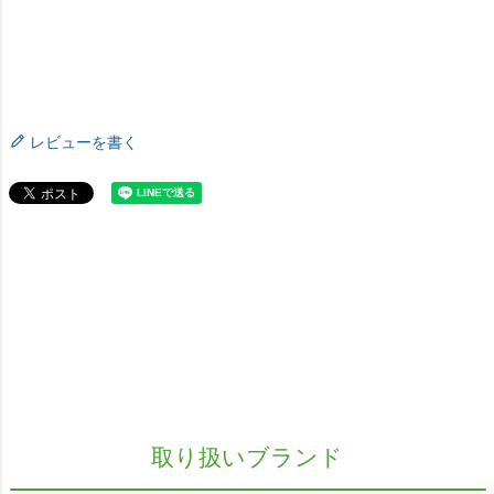
レビューを書く
取り扱いブランド