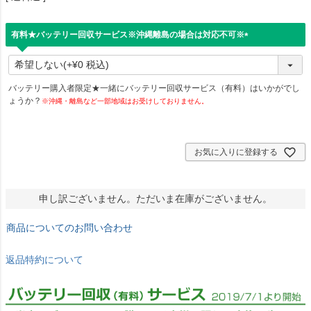
有料★バッテリー回収サービス※沖縄離島の場合は対応不可※
(
必
須
)
バッテリー購入者限定★一緒にバッテリー回収サービス（有料）はいかがでし
ょうか？
※沖縄・離島など一部地域はお受けしておりません。
お気に入りに登録する
申し訳ございません。ただいま在庫がございません。
商品についてのお問い合わせ
返品特約について