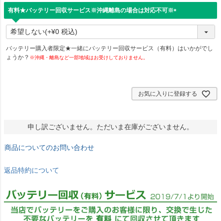
有料★バッテリー回収サービス※沖縄離島の場合は対応不可※
(
必
須
)
バッテリー購入者限定★一緒にバッテリー回収サービス（有料）はいかがでし
ょうか？
※沖縄・離島など一部地域はお受けしておりません。
お気に入りに登録する
申し訳ございません。ただいま在庫がございません。
商品についてのお問い合わせ
返品特約について