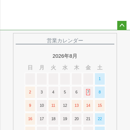
ペー
ジト
営業カレンダー
ップ
へ
2026年8月
日
月
火
水
木
金
土
1
2
3
4
5
6
7
8
9
10
11
12
13
14
15
16
17
18
19
20
21
22