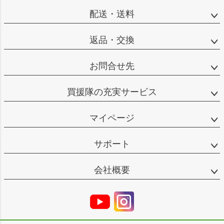
配送・送料
返品・交換
お問合せ先
買援隊の充実サービス
マイページ
サポート
会社概要