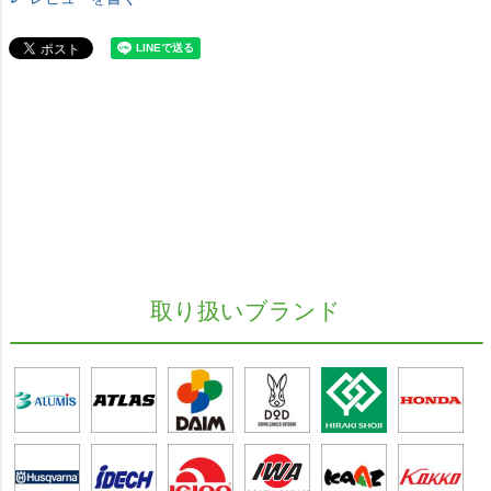
取り扱いブランド