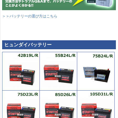
＞＞バッテリーの選び方はこちら