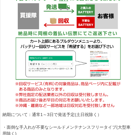
納期について：通常1～3日で発送予定(土日祝除く）
・面倒な手入れが不要なシールドメンテナンスフリータイプ(大型車
用除く)