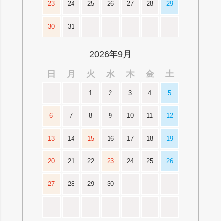
23
24
25
26
27
28
29
30
31
2026年9月
日
月
火
水
木
金
土
1
2
3
4
5
6
7
8
9
10
11
12
13
14
15
16
17
18
19
20
21
22
23
24
25
26
27
28
29
30