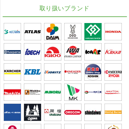
取り扱いブランド