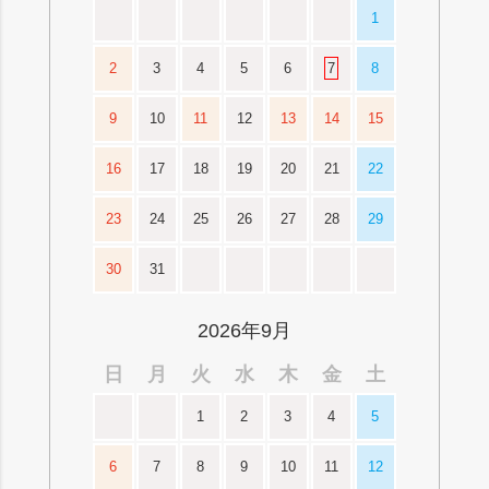
1
2
3
4
5
6
7
8
9
10
11
12
13
14
15
16
17
18
19
20
21
22
23
24
25
26
27
28
29
30
31
2026年9月
日
月
火
水
木
金
土
1
2
3
4
5
6
7
8
9
10
11
12