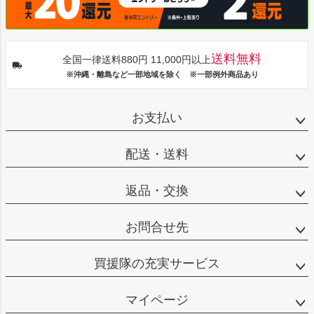
送料無料
全国一律送料880円 11,000円以上
※沖縄・離島など一部地域を除く ※一部例外商品あり
お支払い
配送・送料
返品・交換
お問合せ先
買援隊の充実サービス
マイページ