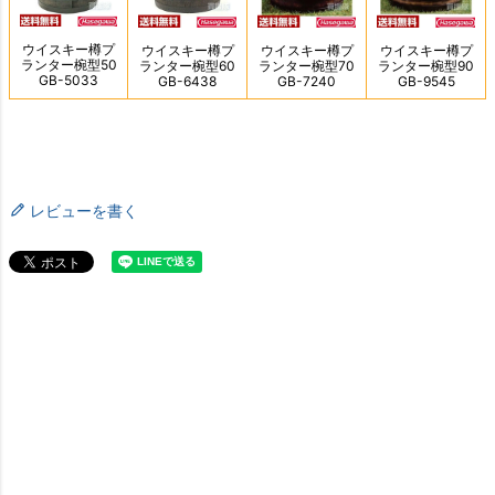
レビューを書く