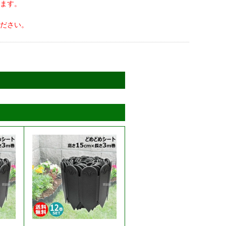
ます。
ださい。