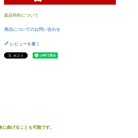
返品特約について
商品についてのお問い合わせ
レビューを書く
角に曲げることも可能です。