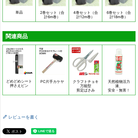
レビューを書く