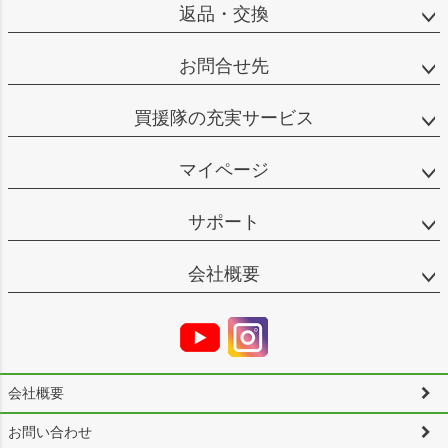
返品・交換
お問合せ先
買援隊の充実サービス
マイページ
サポート
会社概要
会社概要
お問い合わせ