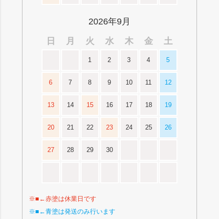
2026年9月
日
月
火
水
木
金
土
1
2
3
4
5
6
7
8
9
10
11
12
13
14
15
16
17
18
19
20
21
22
23
24
25
26
27
28
29
30
※■←赤塗は休業日です
※■←青塗は発送のみ行います