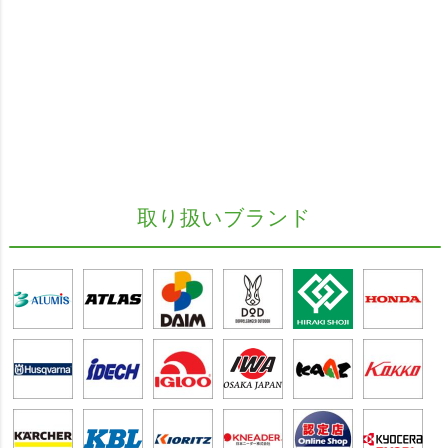
取り扱いブランド