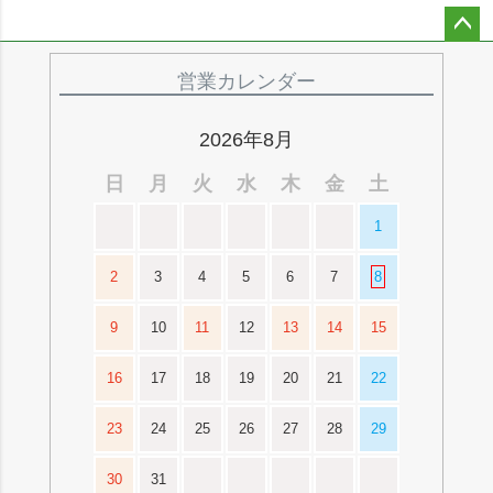
ペー
ジト
営業カレンダー
ップ
へ
2026年8月
日
月
火
水
木
金
土
1
2
3
4
5
6
7
8
9
10
11
12
13
14
15
16
17
18
19
20
21
22
23
24
25
26
27
28
29
30
31