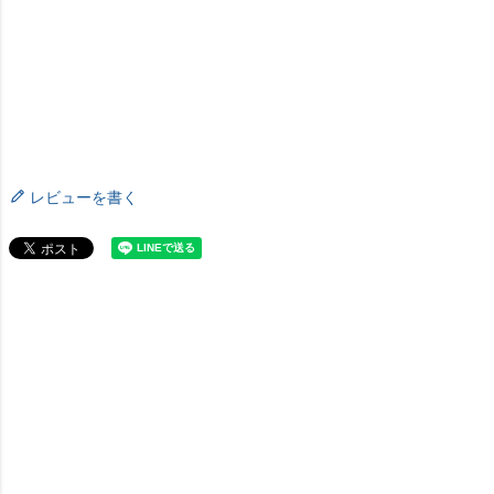
レビューを書く