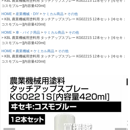
KBL 農業機械用塗料用 タッチアップスプレー KG0221S 12本セット [ヰセキ：
コスモブルー][内容量420ml]
HOME
産業機械・DIY
ケミカル商品
その他
KBL 農業機械用塗料用 タッチアップスプレー KG0221S 12本セット [ヰセキ：
コスモブルー][内容量420ml]
HOME
車・バイク用品
ケミカル商品
その他
KBL 農業機械用塗料用 タッチアップスプレー KG0221S 12本セット [ヰセキ：
コスモブルー][内容量420ml]
HOME
農業機械
ケミカル商品
その他
KBL 農業機械用塗料用 タッチアップスプレー KG0221S 12本セット [ヰセキ：
コスモブルー][内容量420ml]