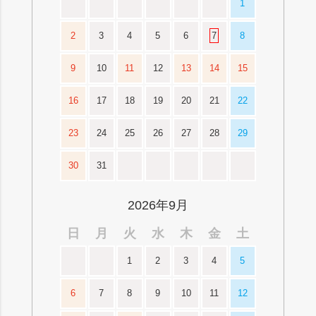
1
2
3
4
5
6
7
8
9
10
11
12
13
14
15
16
17
18
19
20
21
22
23
24
25
26
27
28
29
30
31
2026年9月
日
月
火
水
木
金
土
1
2
3
4
5
6
7
8
9
10
11
12