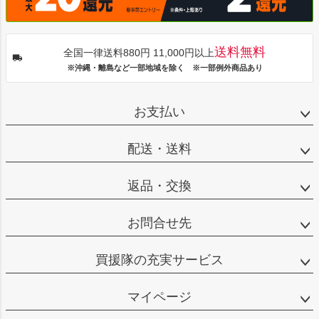
送料無料
全国一律送料880円 11,000円以上
※沖縄・離島など一部地域を除く ※一部例外商品あり
お支払い
配送・送料
返品・交換
お問合せ先
買援隊の充実サービス
マイページ