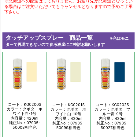
※北海道への配送はしておりません。お送り先が北海道となってい
る場合はご注文いただいてもキャンセルとなりますので予めご了承
下さい。