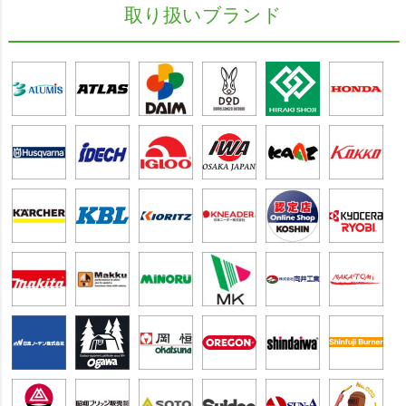
取り扱いブランド