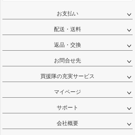
お支払い
配送・送料
返品・交換
お問合せ先
買援隊の充実サービス
マイページ
サポート
会社概要