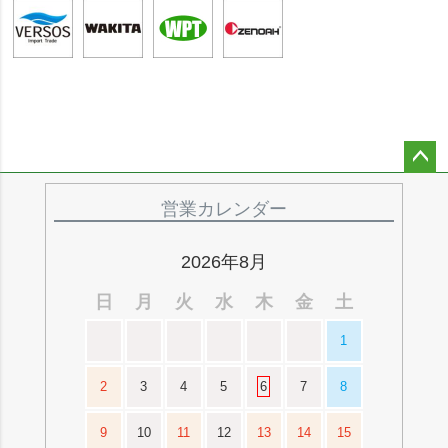
ペー
ジト
営業カレンダー
ップ
へ
2026年8月
日
月
火
水
木
金
土
1
2
3
4
5
6
7
8
9
10
11
12
13
14
15