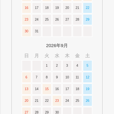
16
17
18
19
20
21
22
23
24
25
26
27
28
29
30
31
2026年9月
日
月
火
水
木
金
土
1
2
3
4
5
6
7
8
9
10
11
12
13
14
15
16
17
18
19
20
21
22
23
24
25
26
27
28
29
30