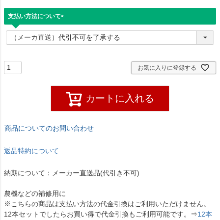
支払い方法について
(
必
須
)
お気に入りに登録する
カートに入れる
商品についてのお問い合わせ
返品特約について
納期について：メーカー直送品(代引き不可)
農機などの補修用に
※こちらの商品は支払い方法の代金引換はご利用いただけません。
12本セットでしたらお買い得で代金引換もご利用可能です。⇒
12本