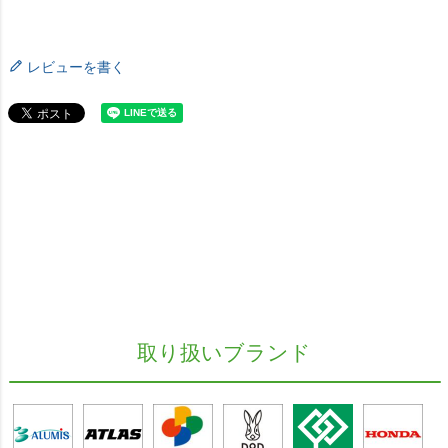
レビューを書く
取り扱いブランド