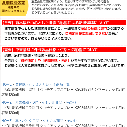
HOME
買援隊（かいえんたい）全商品一覧
KBL 農業機械用塗料用 タッチアップスプレー KG0295S [ヤンマー：レッド2][内
容量420ml]
HOME
産業機械・DIY
ケミカル商品
その他
KBL 農業機械用塗料用 タッチアップスプレー KG0295S [ヤンマー：レッド2][内
容量420ml]
HOME
車・バイク用品
ケミカル商品
その他
KBL 農業機械用塗料用 タッチアップスプレー KG0295S [ヤンマー：レッド2][内