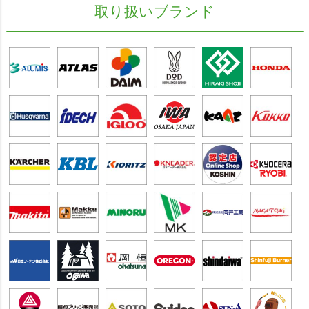
取り扱いブランド