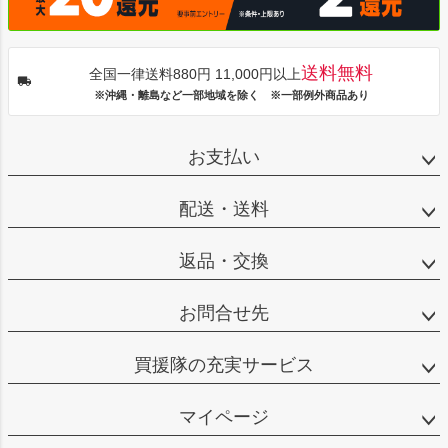
送料無料
全国一律送料880円 11,000円以上
※沖縄・離島など一部地域を除く ※一部例外商品あり
お支払い
配送・送料
返品・交換
お問合せ先
買援隊の充実サービス
マイページ