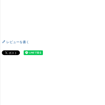
レビューを書く