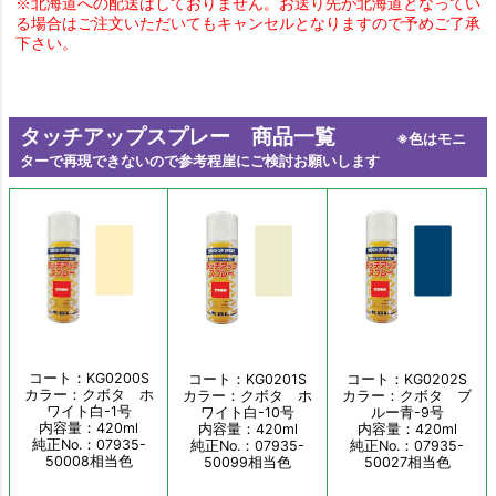
※北海道への配送はしておりません。お送り先が北海道となってい
る場合はご注文いただいてもキャンセルとなりますので予めご了承
下さい。