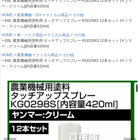
KBL 農業機械用塗料用 タッチアップスプレー KG0298S 12本セット [ヤンマ
ー：クリーム][内容量420ml]
HOME
産業機械・DIY
ケミカル商品
その他
KBL 農業機械用塗料用 タッチアップスプレー KG0298S 12本セット [ヤンマ
ー：クリーム][内容量420ml]
HOME
車・バイク用品
ケミカル商品
その他
KBL 農業機械用塗料用 タッチアップスプレー KG0298S 12本セット [ヤンマ
ー：クリーム][内容量420ml]
HOME
農業機械
ケミカル商品
その他
KBL 農業機械用塗料用 タッチアップスプレー KG0298S 12本セット [ヤンマ
ー：クリーム][内容量420ml]