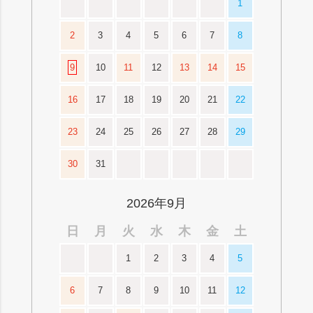
1
2
3
4
5
6
7
8
9
10
11
12
13
14
15
16
17
18
19
20
21
22
23
24
25
26
27
28
29
30
31
2026年9月
日
月
火
水
木
金
土
1
2
3
4
5
6
7
8
9
10
11
12