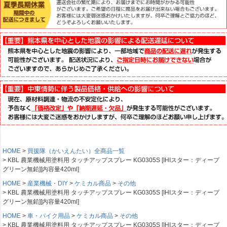
HOME
買援隊（かいえんたい）全商品一覧
KBL 農業機械用塗料用 タッチアップスプレー KG0305S [IHIスター：ディープ
グリーン無鉛][内容量420ml]
HOME
産業機械・DIY
ケミカル商品
その他
KBL 農業機械用塗料用 タッチアップスプレー KG0305S [IHIスター：ディープ
グリーン無鉛][内容量420ml]
HOME
車・バイク用品
ケミカル商品
その他
KBL 農業機械用塗料用 タッチアップスプレー KG0305S [IHIスター：ディープ