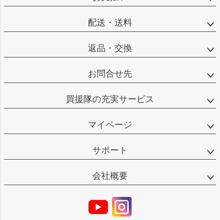
配送・送料
返品・交換
お問合せ先
買援隊の充実サービス
マイページ
サポート
会社概要