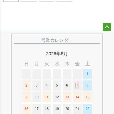
ペー
ジト
営業カレンダー
ップ
へ
2026年8月
日
月
火
水
木
金
土
1
2
3
4
5
6
7
8
9
10
11
12
13
14
15
16
17
18
19
20
21
22