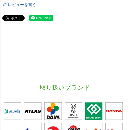
レビューを書く
取り扱いブランド