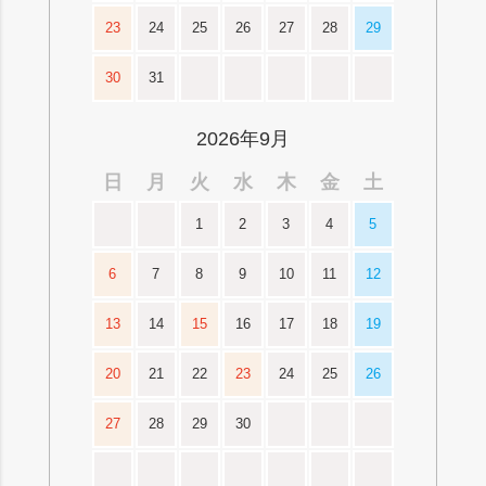
23
24
25
26
27
28
29
30
31
2026年9月
日
月
火
水
木
金
土
1
2
3
4
5
6
7
8
9
10
11
12
13
14
15
16
17
18
19
20
21
22
23
24
25
26
27
28
29
30