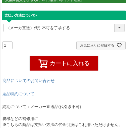
支払い方法について
(
必
須
)
お気に入りに登録する
カートに入れる
商品についてのお問い合わせ
返品特約について
納期について：メーカー直送品(代引き不可)
農機などの補修用に
※こちらの商品は支払い方法の代金引換はご利用いただけません。