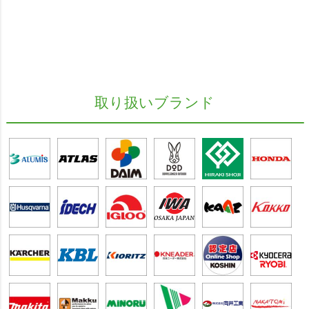
取り扱いブランド