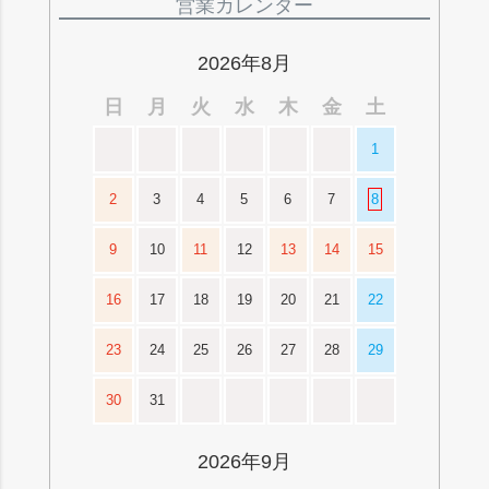
ジト
営業カレンダー
ップ
へ
2026年8月
日
月
火
水
木
金
土
1
2
3
4
5
6
7
8
9
10
11
12
13
14
15
16
17
18
19
20
21
22
23
24
25
26
27
28
29
30
31
2026年9月