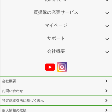
買援隊の充実サービス
マイページ
サポート
会社概要
会社概要
お問い合わせ
特定商取引法に基づく表示
個人情報の取扱