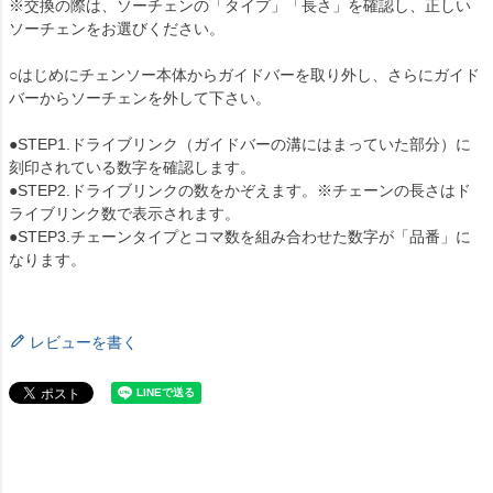
※交換の際は、ソーチェンの「タイプ」「長さ」を確認し、正しい
ソーチェンをお選びください。
○はじめにチェンソー本体からガイドバーを取り外し、さらにガイド
バーからソーチェンを外して下さい。
●STEP1.ドライブリンク（ガイドバーの溝にはまっていた部分）に
刻印されている数字を確認します。
●STEP2.ドライブリンクの数をかぞえます。※チェーンの長さはド
ライブリンク数で表示されます。
●STEP3.チェーンタイプとコマ数を組み合わせた数字が「品番」に
なります。
レビューを書く