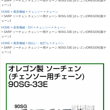
SARP ソーチェン チェンソー用チェーン 90SG-33E [オレゴン(OREGON)製チ
ェーン]
HOME
農業機械
チェンソー
チェーン
SARP ソーチェン チェンソー用チェーン 90SG-33E [オレゴン(OREGON)製チ
ェーン]
HOME
産業機械・DIY
チェンソー
チェーン
SARP ソーチェン チェンソー用チェーン 90SG-33E [オレゴン(OREGON)製チ
ェーン]
HOME
農業機械
枝払い・枝打ち
チェーン
SARP ソーチェン チェンソー用チェーン 90SG-33E [オレゴン(OREGON)製チ
ェーン]