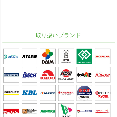
取り扱いブランド