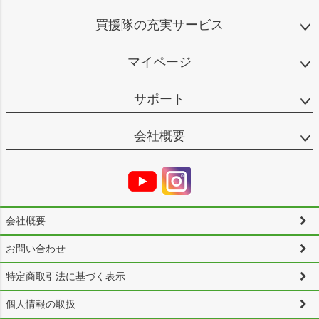
買援隊の充実サービス
マイページ
サポート
会社概要
会社概要
お問い合わせ
特定商取引法に基づく表示
個人情報の取扱