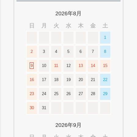
ップ
へ
2026年8月
日
月
火
水
木
金
土
1
2
3
4
5
6
7
8
9
10
11
12
13
14
15
16
17
18
19
20
21
22
23
24
25
26
27
28
29
30
31
2026年9月