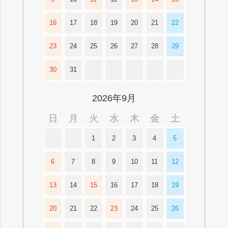
16
17
18
19
20
21
22
23
24
25
26
27
28
29
30
31
2026年9月
日
月
火
水
木
金
土
1
2
3
4
5
6
7
8
9
10
11
12
13
14
15
16
17
18
19
20
21
22
23
24
25
26