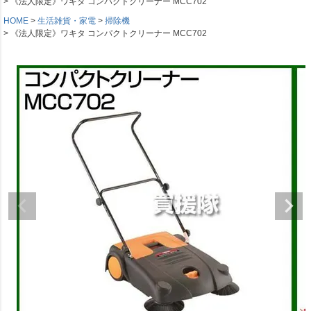
《法人限定》ワキタ コンパクトクリーナー MCC702
HOME
生活雑貨・家電
掃除機
《法人限定》ワキタ コンパクトクリーナー MCC702