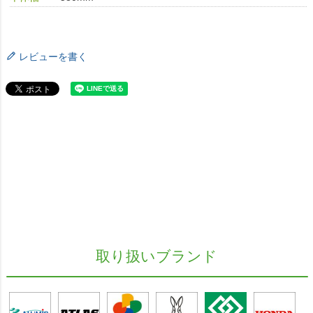
レビューを書く
取り扱いブランド