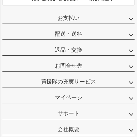
お支払い
配送・送料
返品・交換
お問合せ先
買援隊の充実サービス
マイページ
サポート
会社概要