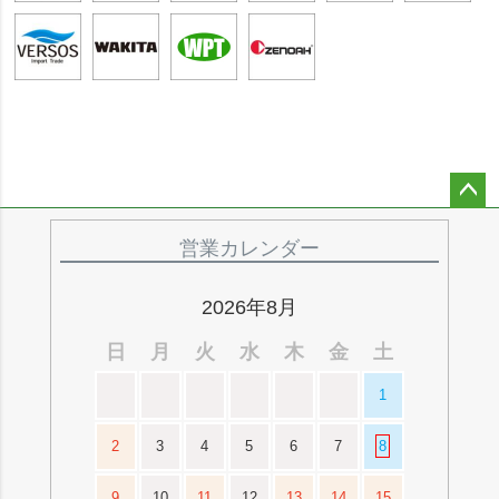
ペー
ジト
営業カレンダー
ップ
へ
2026年8月
日
月
火
水
木
金
土
1
2
3
4
5
6
7
8
9
10
11
12
13
14
15