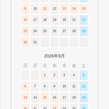
9
10
11
12
13
14
15
16
17
18
19
20
21
22
23
24
25
26
27
28
29
30
31
2026年9月
日
月
火
水
木
金
土
1
2
3
4
5
6
7
8
9
10
11
12
13
14
15
16
17
18
19
20
21
22
23
24
25
26