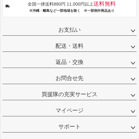
送料無料
全国一律送料880円 11,000円以上
※沖縄・離島など一部地域を除く ※一部例外商品あり
お支払い
配送・送料
返品・交換
お問合せ先
買援隊の充実サービス
マイページ
サポート