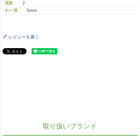
溝数
2
キー溝
5mm
レビューを書く
取り扱いブランド