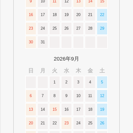
9
10
11
12
13
14
15
16
17
18
19
20
21
22
23
24
25
26
27
28
29
30
31
2026年9月
日
月
火
水
木
金
土
1
2
3
4
5
6
7
8
9
10
11
12
13
14
15
16
17
18
19
20
21
22
23
24
25
26