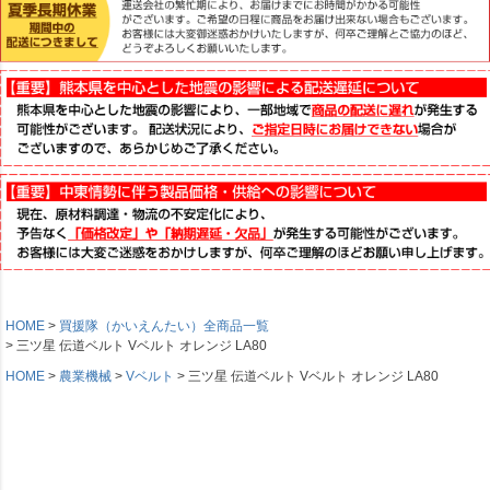
HOME
買援隊（かいえんたい）全商品一覧
三ツ星 伝道ベルト Vベルト オレンジ LA80
HOME
農業機械
Vベルト
三ツ星 伝道ベルト Vベルト オレンジ LA80