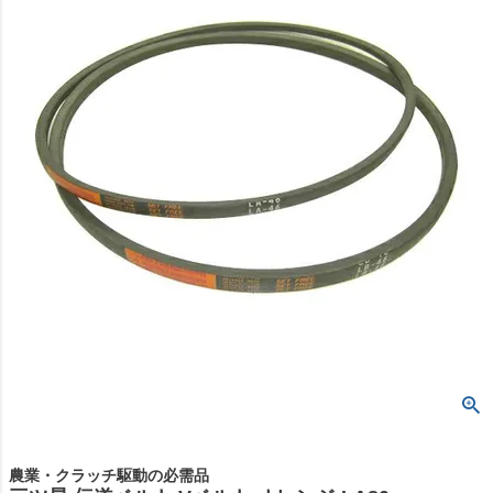
農業・クラッチ駆動の必需品