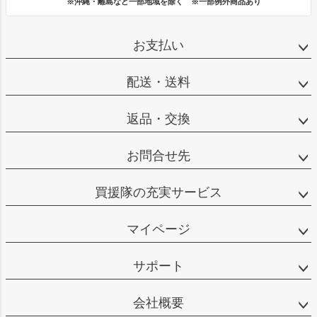
※沖縄・離島など一部地域を除く ※一部例外商品あり
お支払い
配送・送料
返品・交換
お問合せ先
買援隊の充実サービス
マイページ
サポート
会社概要