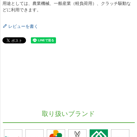
用途としては、農業機械、一般産業（軽負荷用）、クラッチ駆動な
どに利用できます。
レビューを書く
取り扱いブランド