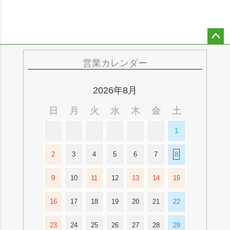
ペー
ジト
営業カレンダー
ップ
へ
2026年8月
日
月
火
水
木
金
土
1
2
3
4
5
6
7
8
9
10
11
12
13
14
15
16
17
18
19
20
21
22
23
24
25
26
27
28
29