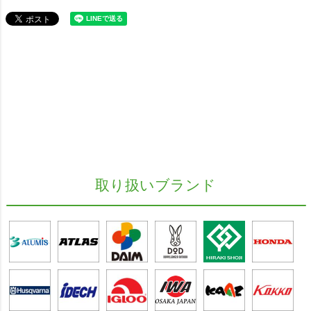
取り扱いブランド