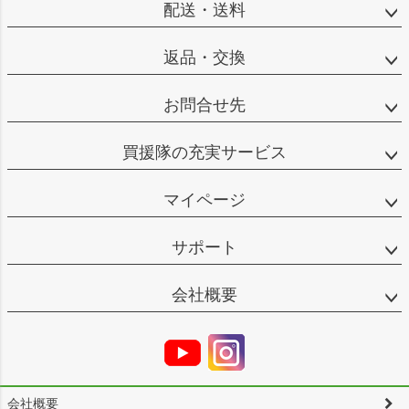
配送・送料
返品・交換
お問合せ先
買援隊の充実サービス
マイページ
サポート
会社概要
会社概要