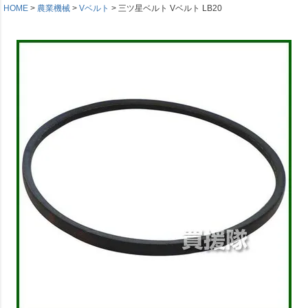
HOME
農業機械
Vベルト
三ツ星ベルト Vベルト LB20