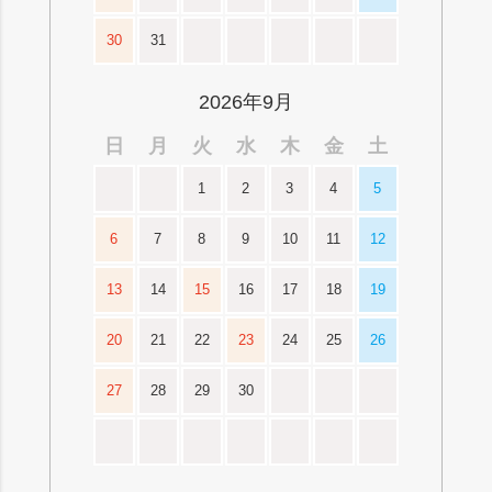
30
31
2026年9月
日
月
火
水
木
金
土
1
2
3
4
5
6
7
8
9
10
11
12
13
14
15
16
17
18
19
20
21
22
23
24
25
26
27
28
29
30