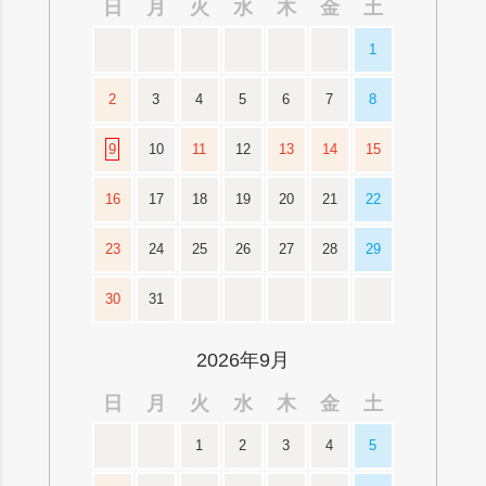
日
月
火
水
木
金
土
1
2
3
4
5
6
7
8
9
10
11
12
13
14
15
16
17
18
19
20
21
22
23
24
25
26
27
28
29
30
31
2026年9月
日
月
火
水
木
金
土
1
2
3
4
5