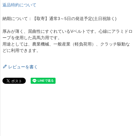
返品特約について
納期について：【取寄】通常3～5日の発送予定(土日祝除く)
厚みが薄く、屈曲性にすぐれているVベルトです。心線にアラミドロ
ープを使用した高馬力用です。
用途としては、農業機械、一般産業（軽負荷用）、クラッチ駆動な
どに利用できます。
レビューを書く