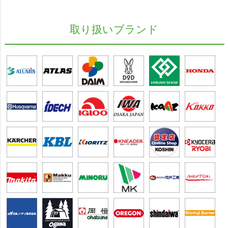
取り扱いブランド