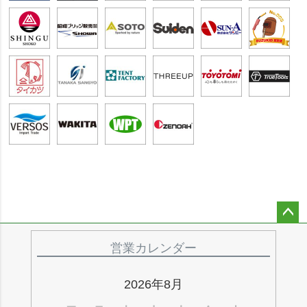
ペー
ジト
営業カレンダー
ップ
へ
2026年8月