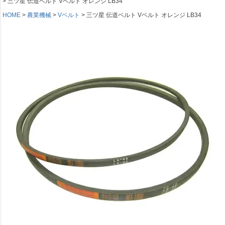
三ツ星 伝道ベルト Vベルト オレンジ LB34
HOME
農業機械
Vベルト
三ツ星 伝道ベルト Vベルト オレンジ LB34