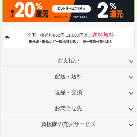
送料無料
全国一律送料880円 11,000円以上
※沖縄・離島など一部地域を除く ※一部例外商品あり
お支払い
配送・送料
返品・交換
お問合せ先
買援隊の充実サービス