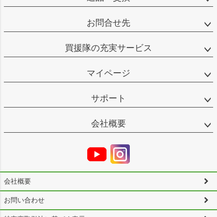
お問合せ先
買援隊の充実サービス
マイページ
サポート
会社概要
会社概要
お問い合わせ