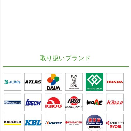
取り扱いブランド