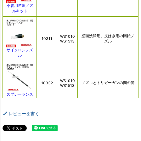
レビューを書く