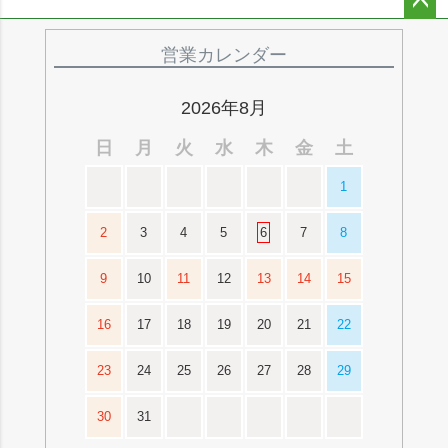
ペー
ジト
営業カレンダー
ップ
へ
2026年8月
日
月
火
水
木
金
土
1
2
3
4
5
6
7
8
9
10
11
12
13
14
15
16
17
18
19
20
21
22
23
24
25
26
27
28
29
30
31