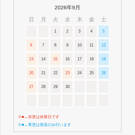
2026年9月
日
月
火
水
木
金
土
1
2
3
4
5
6
7
8
9
10
11
12
13
14
15
16
17
18
19
20
21
22
23
24
25
26
27
28
29
30
※■←赤塗は休業日です
※■←青塗は発送のみ行います