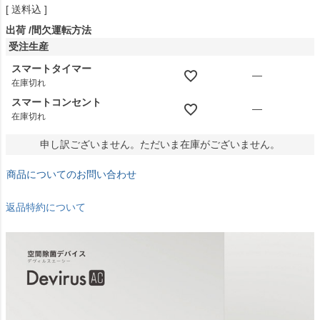
送料込
出荷
間欠運転方法
受注生産
スマートタイマー
—
在庫切れ
スマートコンセント
—
在庫切れ
申し訳ございません。ただいま在庫がございません。
商品についてのお問い合わせ
返品特約について