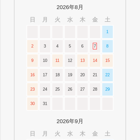
へ
2026年8月
日
月
火
水
木
金
土
1
2
3
4
5
6
7
8
9
10
11
12
13
14
15
16
17
18
19
20
21
22
23
24
25
26
27
28
29
30
31
2026年9月
日
月
火
水
木
金
土