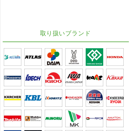
取り扱いブランド