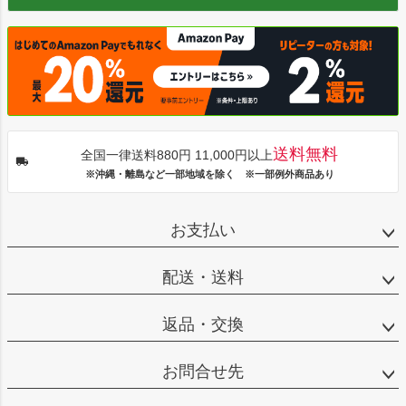
送料無料
全国一律送料880円 11,000円以上
※沖縄・離島など一部地域を除く ※一部例外商品あり
お支払い
配送・送料
返品・交換
お問合せ先