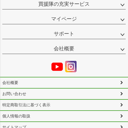
買援隊の充実サービス
マイページ
サポート
会社概要
会社概要
お問い合わせ
特定商取引法に基づく表示
個人情報の取扱
サイトマップ