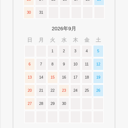
30
31
2026年9月
日
月
火
水
木
金
土
1
2
3
4
5
6
7
8
9
10
11
12
13
14
15
16
17
18
19
20
21
22
23
24
25
26
27
28
29
30