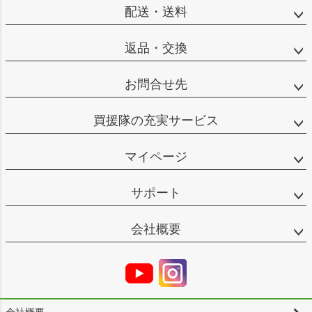
配送・送料
返品・交換
お問合せ先
買援隊の充実サービス
マイページ
サポート
会社概要