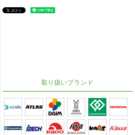
取り扱いブランド