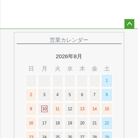
ペー
ジト
営業カレンダー
ップ
へ
2026年8月
日
月
火
水
木
金
土
1
2
3
4
5
6
7
8
9
10
11
12
13
14
15
16
17
18
19
20
21
22
23
24
25
26
27
28
29