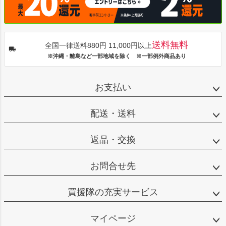
送料無料
全国一律送料880円 11,000円以上
※沖縄・離島など一部地域を除く ※一部例外商品あり
お支払い
配送・送料
返品・交換
お問合せ先
買援隊の充実サービス
マイページ