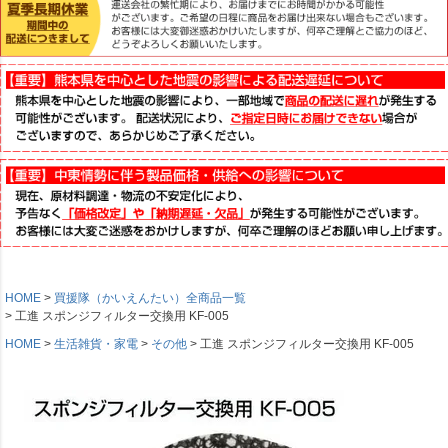
HOME
買援隊（かいえんたい）全商品一覧
工進 スポンジフィルター交換用 KF-005
HOME
生活雑貨・家電
その他
工進 スポンジフィルター交換用 KF-005