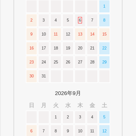
1
2
3
4
5
6
7
8
9
10
11
12
13
14
15
16
17
18
19
20
21
22
23
24
25
26
27
28
29
30
31
2026年9月
日
月
火
水
木
金
土
1
2
3
4
5
6
7
8
9
10
11
12