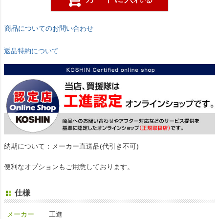
商品についてのお問い合わせ
返品特約について
納期について：メーカー直送品(代引き不可)
便利なオプションもご用意しております。
仕様
メーカー
工進