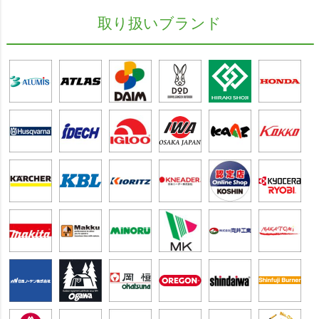
取り扱いブランド