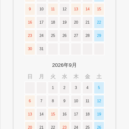
9
10
11
12
13
14
15
16
17
18
19
20
21
22
23
24
25
26
27
28
29
30
31
2026年9月
日
月
火
水
木
金
土
1
2
3
4
5
6
7
8
9
10
11
12
13
14
15
16
17
18
19
20
21
22
23
24
25
26