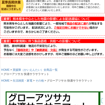
HOME
買援隊（かいえんたい）全商品一覧
グローアツサカ 快適サラサラマット
HOME
生活雑貨・家電
その他
グローアツサカ 快適サラサラマット