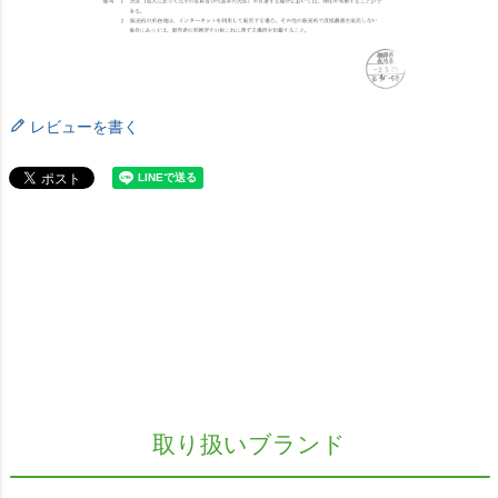
レビューを書く
取り扱いブランド