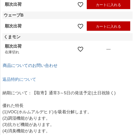
順次出荷
カートに入れる
ウェーブB
順次出荷
カートに入れる
くまモン
順次出荷
—
在庫切れ
商品についてのお問い合わせ
返品特約について
納期について：【取寄】通常3～5日の発送予定(土日祝除く)
優れた特長
(1)VOC(ホルムアルデヒド)を吸着分解します。
(2)調湿機能があります。
(3)抗カビ機能があります。
(4)消臭機能があります。