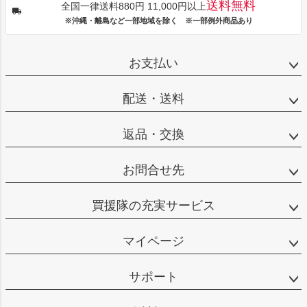
送料無料
全国一律送料880円 11,000円以上
※沖縄・離島など一部地域を除く ※一部例外商品あり
お支払い
配送・送料
返品・交換
お問合せ先
買援隊の充実サービス
マイページ
サポート