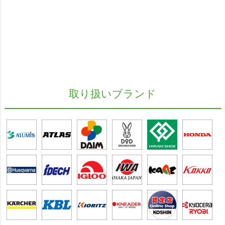
取り扱いブランド