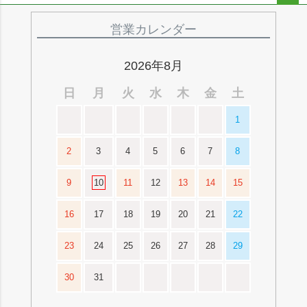
ペー
ジト
営業カレンダー
ップ
へ
2026年8月
日
月
火
水
木
金
土
1
2
3
4
5
6
7
8
9
10
11
12
13
14
15
16
17
18
19
20
21
22
23
24
25
26
27
28
29
30
31