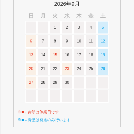
2026年9月
日
月
火
水
木
金
土
1
2
3
4
5
6
7
8
9
10
11
12
13
14
15
16
17
18
19
20
21
22
23
24
25
26
27
28
29
30
※■←赤塗は休業日です
※■←青塗は発送のみ行います