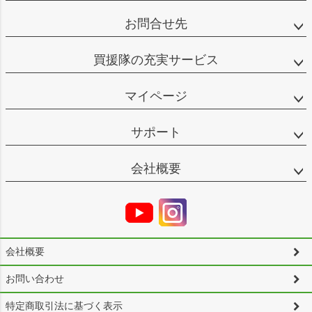
お問合せ先
買援隊の充実サービス
マイページ
サポート
会社概要
会社概要
お問い合わせ
特定商取引法に基づく表示