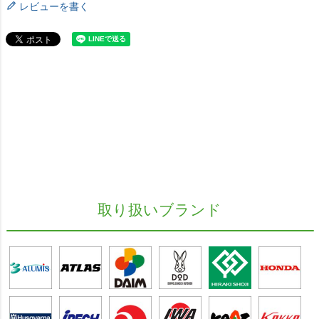
レビューを書く
取り扱いブランド