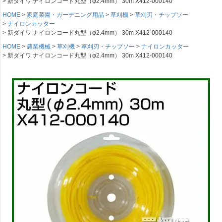
新ダイワ ナイロンコード丸型（φ2.4mm） 30m X412-000140
HOME
家庭菜園・ガーデニング用品
草刈機
草刈刃・チップソー
ナイロンカッター
新ダイワ ナイロンコード丸型（φ2.4mm） 30m X412-000140
HOME
農業機械
草刈機
草刈刃・チップソー
ナイロンカッター
新ダイワ ナイロンコード丸型（φ2.4mm） 30m X412-000140