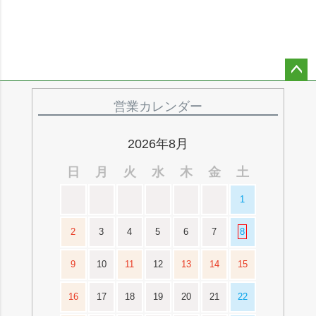
ペー
ジト
営業カレンダー
ップ
へ
2026年8月
日
月
火
水
木
金
土
1
2
3
4
5
6
7
8
9
10
11
12
13
14
15
16
17
18
19
20
21
22