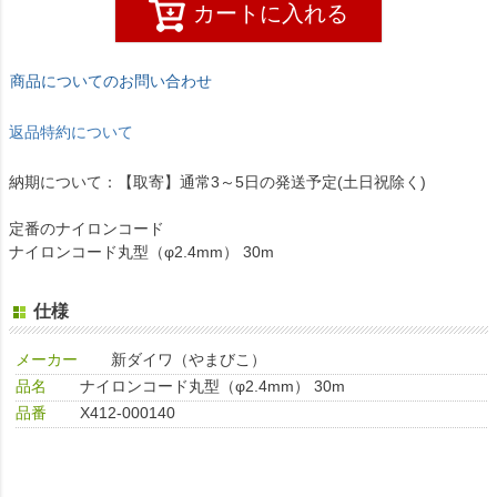
カートに入れる
商品についてのお問い合わせ
返品特約について
納期について：【取寄】通常3～5日の発送予定(土日祝除く)
定番のナイロンコード
ナイロンコード丸型（φ2.4mm） 30m
仕様
メーカー
新ダイワ（やまびこ）
品名
ナイロンコード丸型（φ2.4mm） 30m
品番
X412-000140