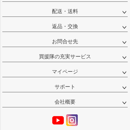
配送・送料
返品・交換
お問合せ先
買援隊の充実サービス
マイページ
サポート
会社概要