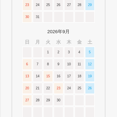
23
24
25
26
27
28
29
30
31
2026年9月
日
月
火
水
木
金
土
1
2
3
4
5
6
7
8
9
10
11
12
13
14
15
16
17
18
19
20
21
22
23
24
25
26
27
28
29
30