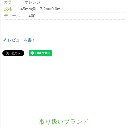
カラー
オレンジ
規格
45mm角、7.2m×9.0m
デニール
400
レビューを書く
取り扱いブランド