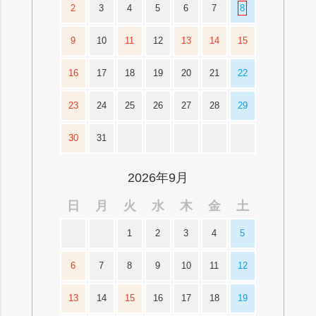
2
3
4
5
6
7
8
9
10
11
12
13
14
15
16
17
18
19
20
21
22
23
24
25
26
27
28
29
30
31
2026年9月
日
月
火
水
木
金
土
1
2
3
4
5
6
7
8
9
10
11
12
13
14
15
16
17
18
19