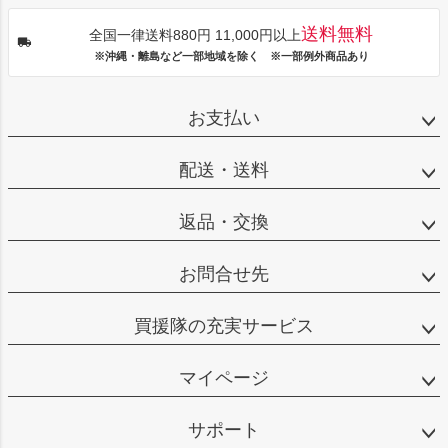
送料無料
全国一律送料880円 11,000円以上
※沖縄・離島など一部地域を除く ※一部例外商品あり
お支払い
配送・送料
返品・交換
お問合せ先
買援隊の充実サービス
マイページ
サポート