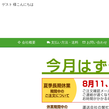
ゲスト 様こんにちは
会社概要
支払い方法・送料
お問い合わせ