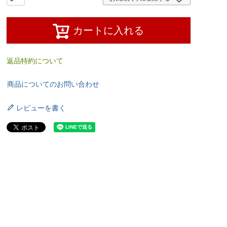
カートに入れる
返品特約について
商品についてのお問い合わせ
レビューを書く