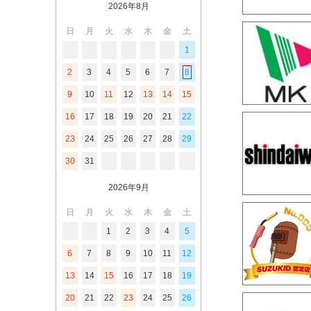
2026年8月
日
月
火
水
木
金
土
1
2
3
4
5
6
7
8
9
10
11
12
13
14
15
16
17
18
19
20
21
22
23
24
25
26
27
28
29
30
31
2026年9月
日
月
火
水
木
金
土
1
2
3
4
5
6
7
8
9
10
11
12
13
14
15
16
17
18
19
20
21
22
23
24
25
26