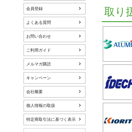
取り
会員登録
よくある質問
お問い合わせ
ご利用ガイド
メルマガ購読
キャンペーン
会社概要
個人情報の取扱
特定商取引法に基づく表示