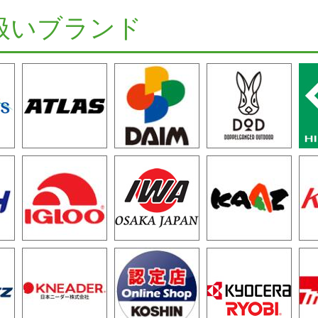
扱いブランド