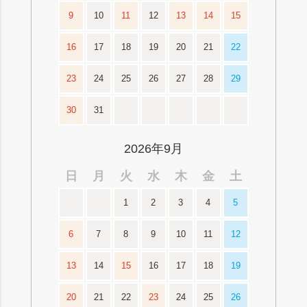
9
10
11
12
13
14
15
16
17
18
19
20
21
22
23
24
25
26
27
28
29
30
31
2026年9月
日
月
火
水
木
金
土
1
2
3
4
5
6
7
8
9
10
11
12
13
14
15
16
17
18
19
20
21
22
23
24
25
26