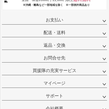
※沖縄・離島など一部地域を除く ※一部例外商品あり
お支払い
配送・送料
返品・交換
お問合せ先
買援隊の充実サービス
マイページ
サポート
会社概要