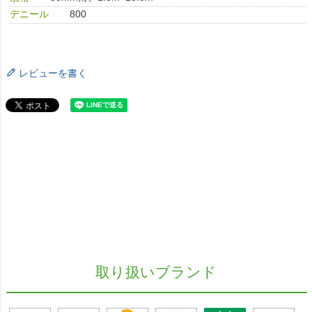
デニール
800
レビューを書く
取り扱いブランド