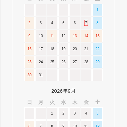
1
2
3
4
5
6
7
8
9
10
11
12
13
14
15
16
17
18
19
20
21
22
23
24
25
26
27
28
29
30
31
2026年9月
日
月
火
水
木
金
土
1
2
3
4
5
6
7
8
9
10
11
12