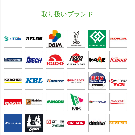
取り扱いブランド