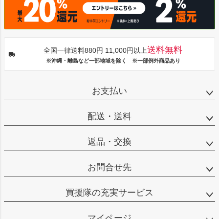
送料無料
全国一律送料880円 11,000円以上
※沖縄・離島など一部地域を除く ※一部例外商品あり
お支払い
配送・送料
返品・交換
お問合せ先
買援隊の充実サービス
マイページ