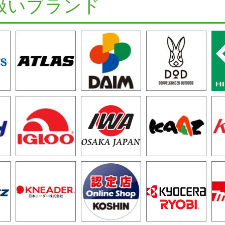
扱いブランド