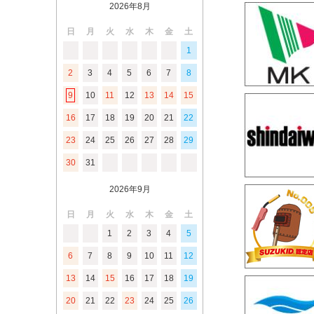
2026年8月
日
月
火
水
木
金
土
1
2
3
4
5
6
7
8
9
10
11
12
13
14
15
16
17
18
19
20
21
22
23
24
25
26
27
28
29
30
31
2026年9月
日
月
火
水
木
金
土
1
2
3
4
5
6
7
8
9
10
11
12
13
14
15
16
17
18
19
20
21
22
23
24
25
26