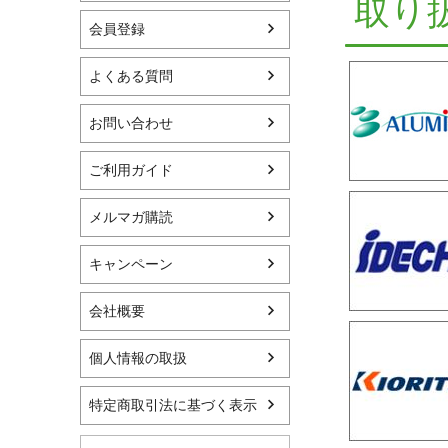
取り
会員登録
よくある質問
お問い合わせ
ご利用ガイド
メルマガ購読
キャンペーン
会社概要
個人情報の取扱
特定商取引法に基づく表示