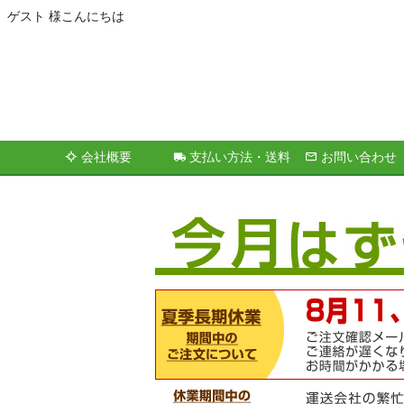
ゲスト 様こんにちは
会社概要
支払い方法・送料
お問い合わせ