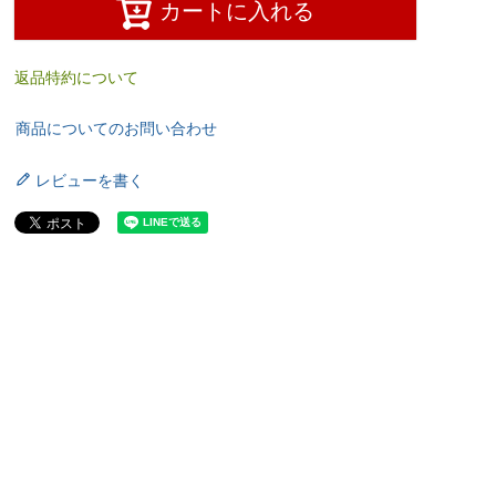
カートに入れる
返品特約について
商品についてのお問い合わせ
レビューを書く