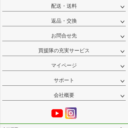
配送・送料
返品・交換
お問合せ先
買援隊の充実サービス
マイページ
サポート
会社概要