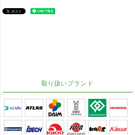
取り扱いブランド