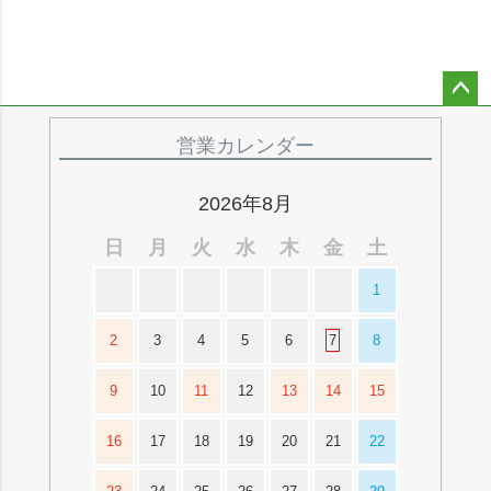
ペー
ジト
営業カレンダー
ップ
へ
2026年8月
日
月
火
水
木
金
土
1
2
3
4
5
6
7
8
9
10
11
12
13
14
15
16
17
18
19
20
21
22