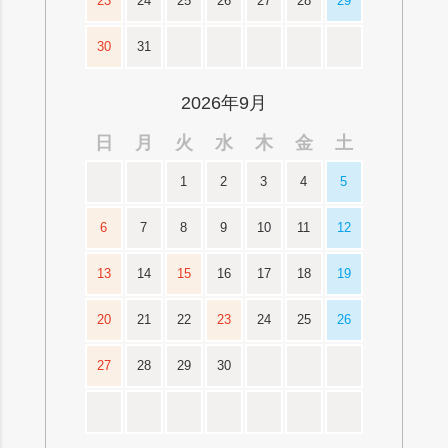
23
24
25
26
27
28
29
30
31
2026年9月
日
月
火
水
木
金
土
1
2
3
4
5
6
7
8
9
10
11
12
13
14
15
16
17
18
19
20
21
22
23
24
25
26
27
28
29
30