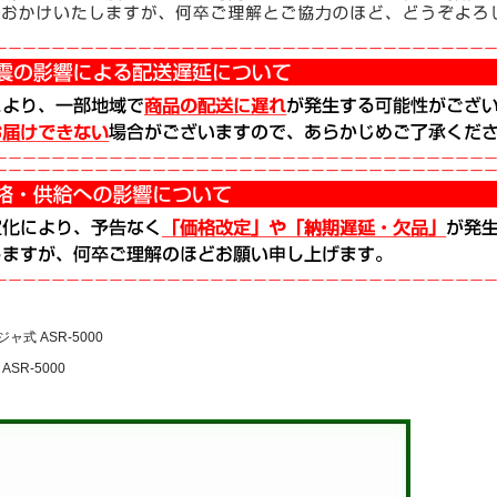
ャ式 ASR-5000
SR-5000