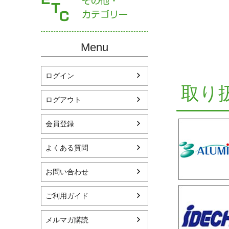
Menu
ログイン
取り
ログアウト
会員登録
よくある質問
お問い合わせ
ご利用ガイド
メルマガ購読