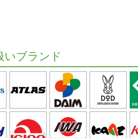
扱いブランド