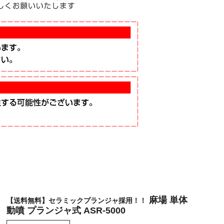
麻場 単体
【送料無料】セラミックプランジャ採用！！
動噴 プランジャ式 ASR-5000