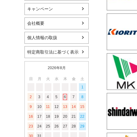
キャンペーン
会社概要
個人情報の取扱
特定商取引法に基づく表示
2026年8月
日
月
火
水
木
金
土
1
2
3
4
5
6
7
8
9
10
11
12
13
14
15
16
17
18
19
20
21
22
23
24
25
26
27
28
29
30
31