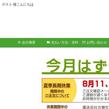
ゲスト 様こんにちは
会社概要
支払い方法・送料
お問い合わせ