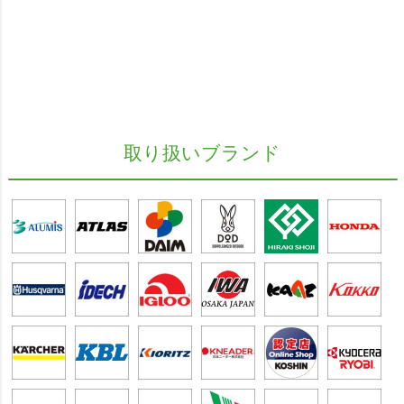
取り扱いブランド