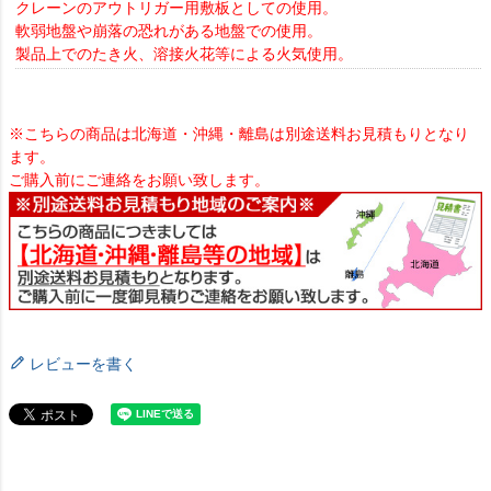
クレーンのアウトリガー用敷板としての使用。
軟弱地盤や崩落の恐れがある地盤での使用。
製品上でのたき火、溶接火花等による火気使用。
※こちらの商品は北海道・沖縄・離島は別途送料お見積もりとなり
ます。
ご購入前にご連絡をお願い致します。
レビューを書く