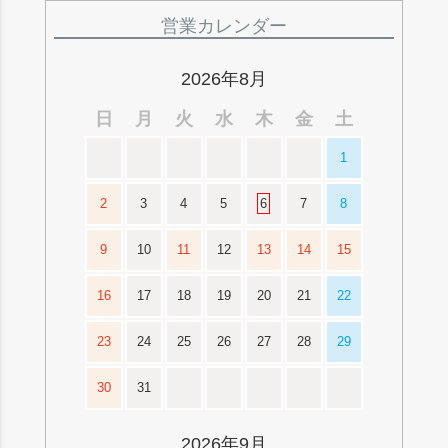
ペー
ジト
営業カレンダー
ップ
へ
2026年8月
日
月
火
水
木
金
土
1
2
3
4
5
6
7
8
9
10
11
12
13
14
15
16
17
18
19
20
21
22
23
24
25
26
27
28
29
30
31
2026年9月