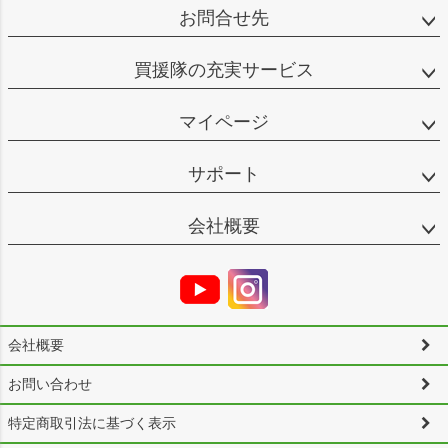
お問合せ先
買援隊の充実サービス
マイページ
サポート
会社概要
会社概要
お問い合わせ
特定商取引法に基づく表示