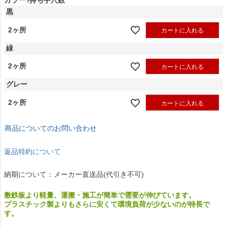
黒
2ヶ所
カートに入れる
緑
2ヶ所
カートに入れる
グレー
2ヶ所
カートに入れる
商品についてのお問い合わせ
返品特約について
納期について：メーカー直送品(代引き不可)
敷鉄板より軽量、運搬・施工が簡単で需要が伸びています。
プラスチック製よりもさらに安くて環境負荷が少ないのが特長で
す。