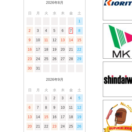
2026年8月
日
月
火
水
木
金
土
1
2
3
4
5
6
7
8
9
10
11
12
13
14
15
16
17
18
19
20
21
22
23
24
25
26
27
28
29
30
31
2026年9月
日
月
火
水
木
金
土
1
2
3
4
5
6
7
8
9
10
11
12
13
14
15
16
17
18
19
20
21
22
23
24
25
26