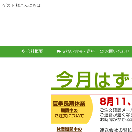
ゲスト 様こんにちは
会社概要
支払い方法・送料
お問い合わせ