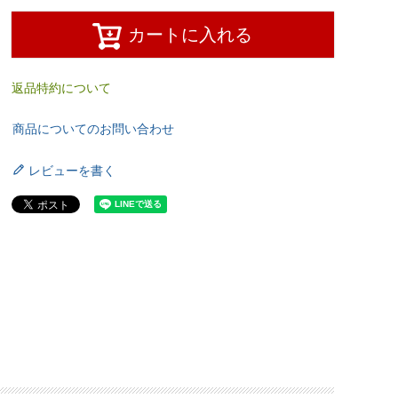
カートに入れる
返品特約について
商品についてのお問い合わせ
レビューを書く