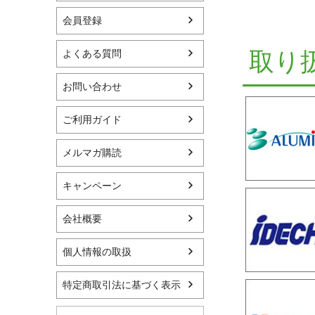
会員登録
取り
よくある質問
お問い合わせ
ご利用ガイド
メルマガ購読
キャンペーン
会社概要
個人情報の取扱
特定商取引法に基づく表示