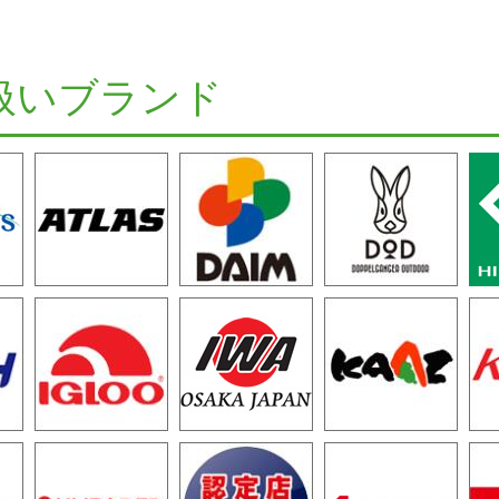
扱いブランド