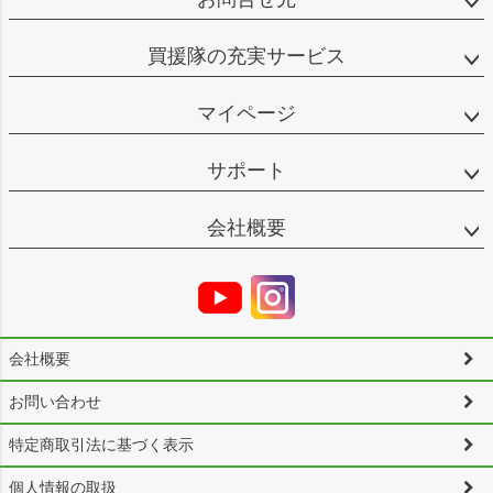
買援隊の充実サービス
マイページ
サポート
会社概要
会社概要
お問い合わせ
特定商取引法に基づく表示
個人情報の取扱