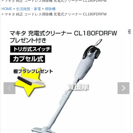
マキタ 純正 コードレス掃除機 充電式クリーナー CL180FDRFW
HOME
生活雑貨・家電
掃除機
マキタ 純正 コードレス掃除機 充電式クリーナー CL180FDRFW