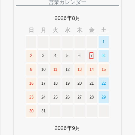
ジト
営業カレンダー
ップ
へ
2026年8月
日
月
火
水
木
金
土
1
2
3
4
5
6
7
8
9
10
11
12
13
14
15
16
17
18
19
20
21
22
23
24
25
26
27
28
29
30
31
2026年9月