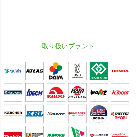
取り扱いブランド