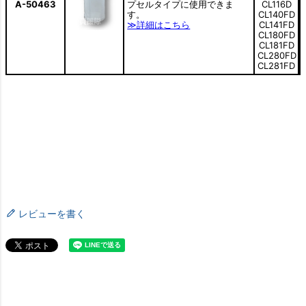
レビューを書く