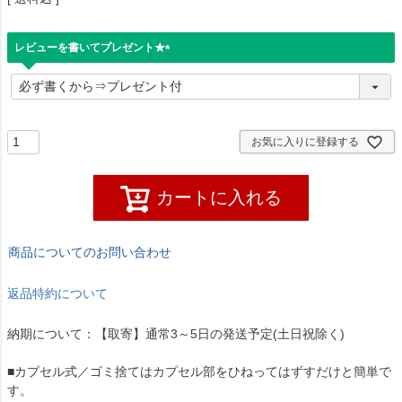
レビューを書いてプレゼント★
(
必
須
)
お気に入りに登録する
カートに入れる
商品についてのお問い合わせ
返品特約について
納期について：【取寄】通常3～5日の発送予定(土日祝除く)
■カプセル式／ゴミ捨てはカプセル部をひねってはずすだけと簡単で
す。