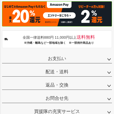
送料無料
全国一律送料880円 11,000円以上
※沖縄・離島など一部地域を除く ※一部例外商品あり
お支払い
配送・送料
返品・交換
お問合せ先
買援隊の充実サービス