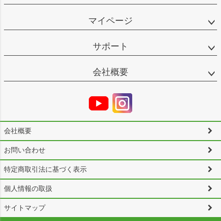
マイページ
サポート
会社概要
会社概要
お問い合わせ
特定商取引法に基づく表示
個人情報の取扱
サイトマップ