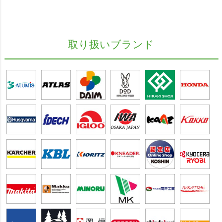
取り扱いブランド