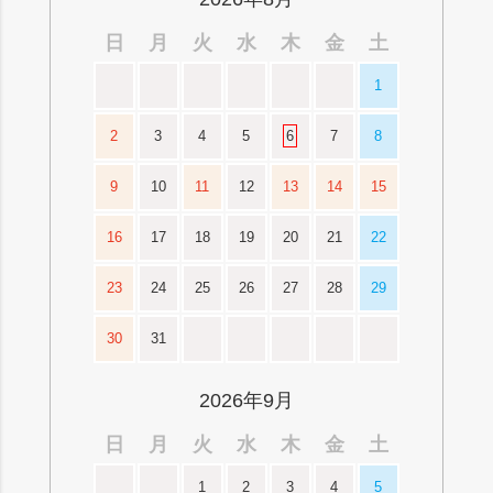
日
月
火
水
木
金
土
1
2
3
4
5
6
7
8
9
10
11
12
13
14
15
16
17
18
19
20
21
22
23
24
25
26
27
28
29
30
31
2026年9月
日
月
火
水
木
金
土
1
2
3
4
5