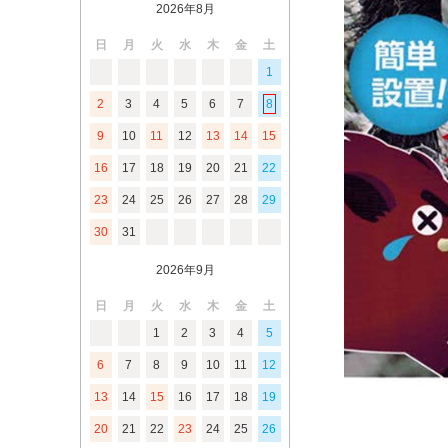
2026年8月
日
月
火
水
木
金
土
1
2
3
4
5
6
7
8
9
10
11
12
13
14
15
16
17
18
19
20
21
22
23
24
25
26
27
28
29
30
31
2026年9月
日
月
火
水
木
金
土
1
2
3
4
5
6
7
8
9
10
11
12
13
14
15
16
17
18
19
20
21
22
23
24
25
26