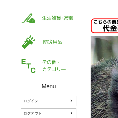
Menu
ログイン
ログアウト