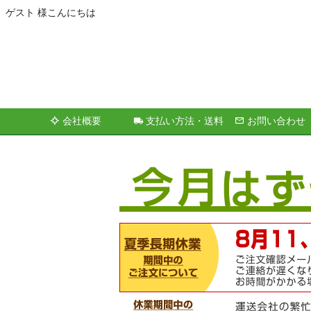
ゲスト 様こんにちは
会社概要
支払い方法・送料
お問い合わせ