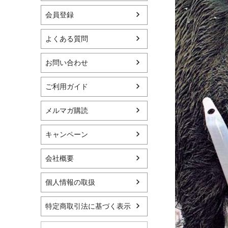
会員登録
よくある質問
お問い合わせ
ご利用ガイド
メルマガ購読
キャンペーン
会社概要
個人情報の取扱
特定商取引法に基づく表示