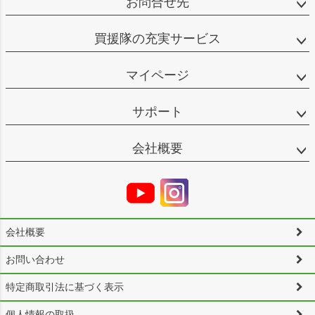
お問合せ先
買援隊の充実サービス
マイページ
サポート
会社概要
会社概要
お問い合わせ
特定商取引法に基づく表示
個人情報の取扱