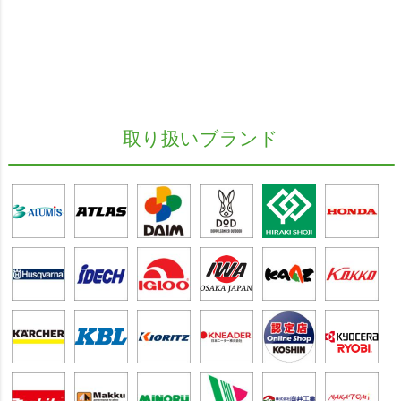
取り扱いブランド