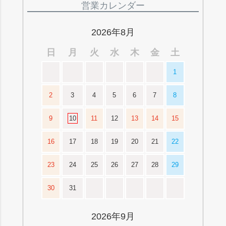
ジト
営業カレンダー
ップ
へ
2026年8月
日
月
火
水
木
金
土
1
2
3
4
5
6
7
8
9
10
11
12
13
14
15
16
17
18
19
20
21
22
23
24
25
26
27
28
29
30
31
2026年9月