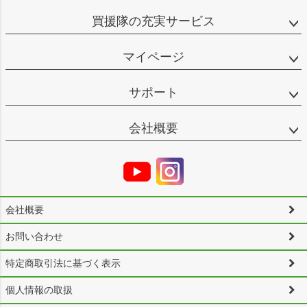
買援隊の充実サービス
マイページ
サポート
会社概要
会社概要
お問い合わせ
特定商取引法に基づく表示
個人情報の取扱