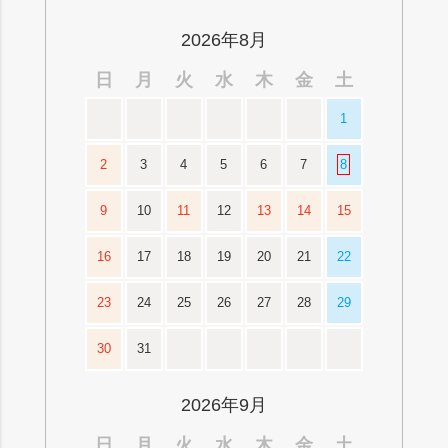
ップ
へ
2026年8月
日
月
火
水
木
金
土
1
2
3
4
5
6
7
8
9
10
11
12
13
14
15
16
17
18
19
20
21
22
23
24
25
26
27
28
29
30
31
2026年9月
日
月
火
水
木
金
土