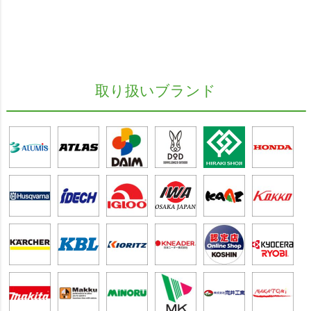
取り扱いブランド