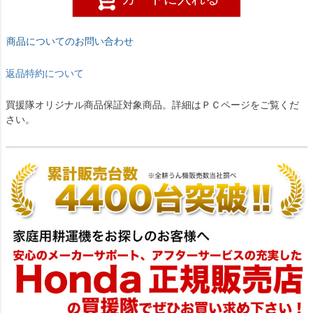
商品についてのお問い合わせ
返品特約について
買援隊オリジナル商品保証対象商品。詳細はＰＣページをご覧くだ
さい。