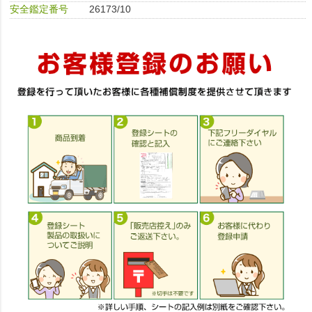
安全鑑定番号
26173/10