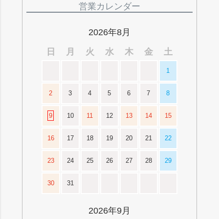
ジト
営業カレンダー
ップ
へ
2026年8月
日
月
火
水
木
金
土
1
2
3
4
5
6
7
8
9
10
11
12
13
14
15
16
17
18
19
20
21
22
23
24
25
26
27
28
29
30
31
2026年9月