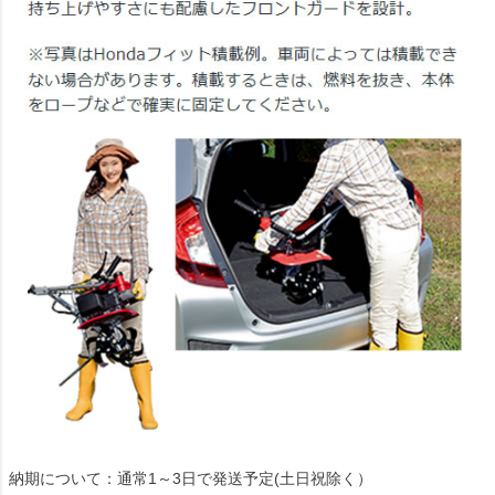
納期について：通常1～3日で発送予定(土日祝除く）