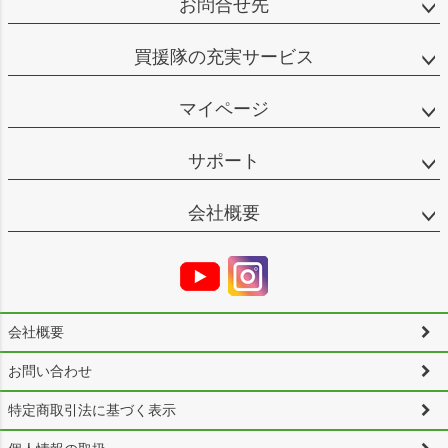
お問合せ先
買援隊の充実サービス
マイページ
サポート
会社概要
会社概要
お問い合わせ
特定商取引法に基づく表示