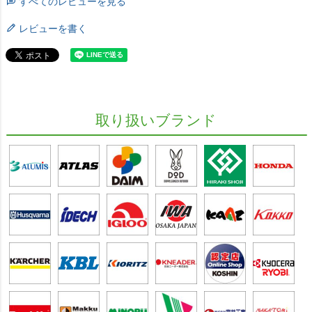
すべてのレビューを見る
レビューを書く
取り扱いブランド