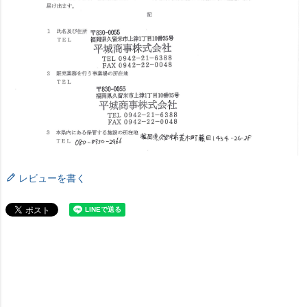
レビューを書く