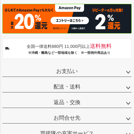
送料無料
全国一律送料880円 11,000円以上
※沖縄・離島など一部地域を除く ※一部例外商品あり
お支払い
配送・送料
返品・交換
お問合せ先
買援隊の充実サービス