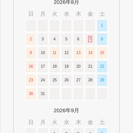
2026年8月
日
月
火
水
木
金
土
1
2
3
4
5
6
7
8
9
10
11
12
13
14
15
16
17
18
19
20
21
22
23
24
25
26
27
28
29
30
31
2026年9月
日
月
火
水
木
金
土