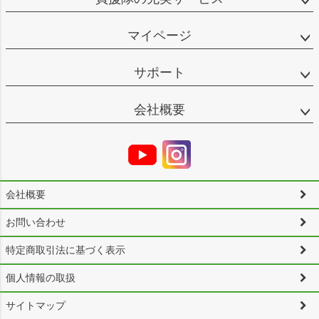
マイページ
サポート
会社概要
会社概要
お問い合わせ
特定商取引法に基づく表示
個人情報の取扱
サイトマップ