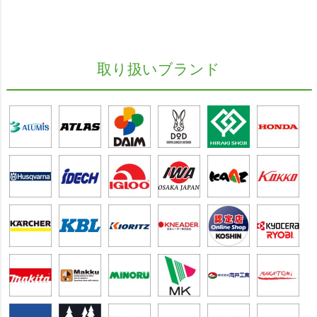
取り扱いブランド