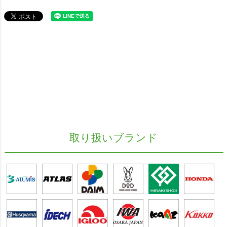
取り扱いブランド