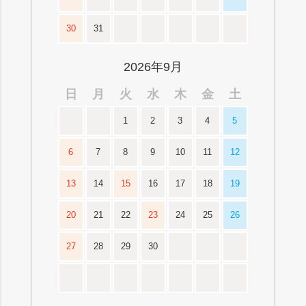
30
31
2026年9月
日
月
火
水
木
金
土
1
2
3
4
5
6
7
8
9
10
11
12
13
14
15
16
17
18
19
20
21
22
23
24
25
26
27
28
29
30