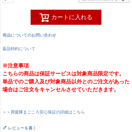
カートに入れる
商品についてのお問い合わせ
返品特約について
※注意事項
こちらの商品は保証サービスは対象商品限定です。
単品でのご購入及び対象商品以外とのご注文があった
場合はご注文をキャンセルさせていただきます。
＞＞買援隊まごころ安心保証の詳細はこちら
レビューを書く