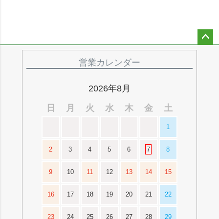
ペー
ジト
営業カレンダー
ップ
へ
2026年8月
日
月
火
水
木
金
土
1
2
3
4
5
6
7
8
9
10
11
12
13
14
15
16
17
18
19
20
21
22
23
24
25
26
27
28
29