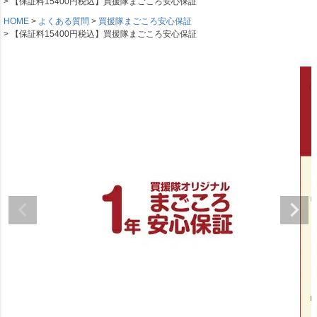
【保証料15400円税込】買援隊まごころ安心保証
HOME
よくある質問
買援隊まごころ安心保証
【保証料15400円税込】買援隊まごころ安心保証