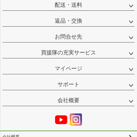
配送・送料
返品・交換
お問合せ先
買援隊の充実サービス
マイページ
サポート
会社概要
会社概要