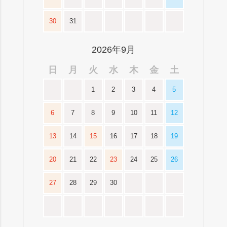
30
31
2026年9月
日
月
火
水
木
金
土
1
2
3
4
5
6
7
8
9
10
11
12
13
14
15
16
17
18
19
20
21
22
23
24
25
26
27
28
29
30