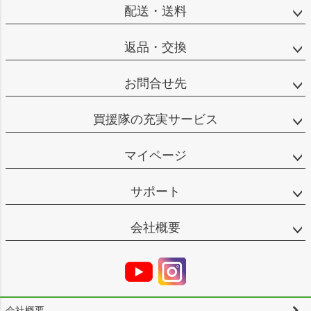
配送・送料
返品・交換
お問合せ先
買援隊の充実サービス
マイページ
サポート
会社概要
会社概要