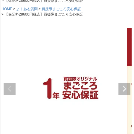
【保証料28600円税込】買援隊まごころ安心保証
HOME
よくある質問
買援隊まごころ安心保証
【保証料28600円税込】買援隊まごころ安心保証