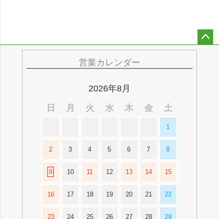
ペー
ジト
営業カレンダー
ップ
へ
2026年8月
日
月
火
水
木
金
土
1
2
3
4
5
6
7
8
9
10
11
12
13
14
15
16
17
18
19
20
21
22
23
24
25
26
27
28
29