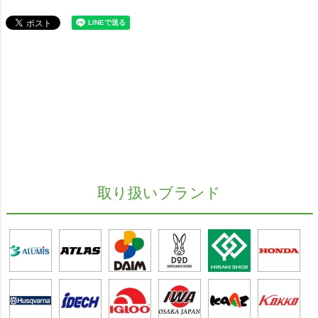
取り扱いブランド