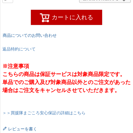
カートに入れる
商品についてのお問い合わせ
返品特約について
※注意事項
こちらの商品は保証サービスは対象商品限定です。
単品でのご購入及び対象商品以外とのご注文があった
場合はご注文をキャンセルさせていただきます。
＞＞買援隊まごころ安心保証の詳細はこちら
レビューを書く