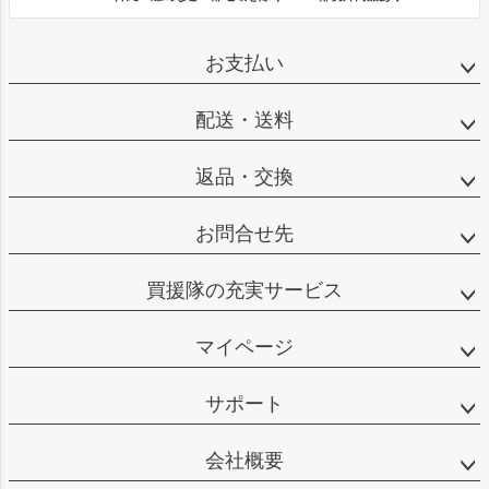
お支払い
配送・送料
返品・交換
お問合せ先
買援隊の充実サービス
マイページ
サポート
会社概要