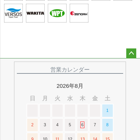
ペー
ジト
営業カレンダー
ップ
へ
2026年8月
日
月
火
水
木
金
土
1
2
3
4
5
6
7
8
9
10
11
12
13
14
15