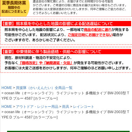
HOME
買援隊（かいえんたい）全商品一覧
ocean life（オーシャンライフ） ライフジャケット 多機能タイプ BW-2003型 T
YPE D ブルー 4587 [カラー:ブルー]
HOME
アウトドア・レジャー用品
雨具
レインコート
ocean life（オーシャンライフ） ライフジャケット 多機能タイプ BW-2003型 T
YPE D ブルー 4587 [カラー:ブルー]