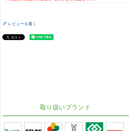
レビューを書く
取り扱いブランド