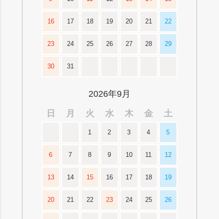
16
17
18
19
20
21
22
23
24
25
26
27
28
29
30
31
2026年9月
日
月
火
水
木
金
土
1
2
3
4
5
6
7
8
9
10
11
12
13
14
15
16
17
18
19
20
21
22
23
24
25
26