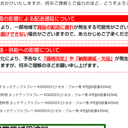
 タッチアップスプレー KG0202S [クボタ：ブルー青-9号][内容量420ml]
料用 タッチアップスプレー KG0202S [クボタ：ブルー青-9号][内容量420ml]
塗料用 タッチアップスプレー KG0202S [クボタ：ブルー青-9号][内容量420ml]
タッチアップスプレー KG0202S [クボタ：ブルー青-9号][内容量420ml]