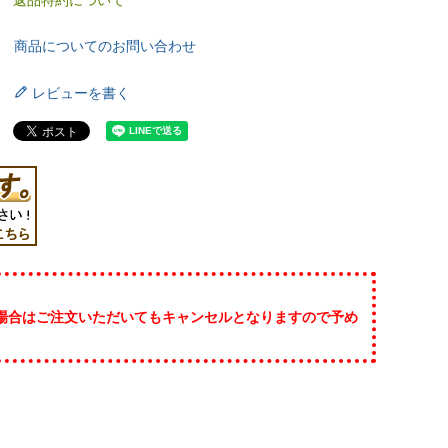
商品についてのお問い合わせ
レビューを書く
場合はご注文いただいてもキャンセルとなりますので予め