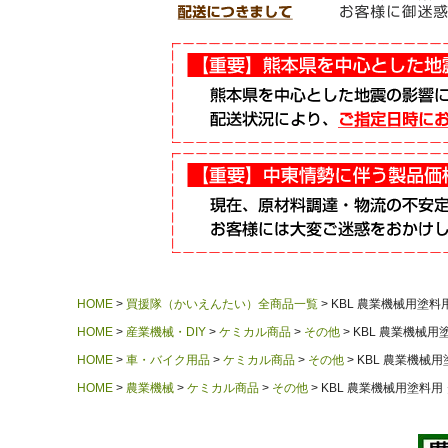
HOME
買援隊（かいえんたい）全商品一覧
KBL 農業機械用塗料用
HOME
産業機械・DIY
ケミカル商品
その他
KBL 農業機械用塗
HOME
車・バイク用品
ケミカル商品
その他
KBL 農業機械用
HOME
農業機械
ケミカル商品
その他
KBL 農業機械用塗料用 