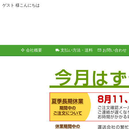
ゲスト 様こんにちは
会社概要
支払い方法・送料
お問い合わせ