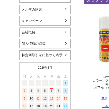
メルマガ購読
キャンペーン
会社概要
個人情報の取扱
特定商取引法に基づく表示
2026年8月
日
月
火
水
木
金
土
1
2
3
4
5
6
7
8
9
10
11
12
13
14
15
16
17
18
19
20
21
22