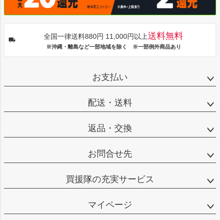
送料無料
全国一律送料880円 11,000円以上
※沖縄・離島など一部地域を除く ※一部例外商品あり
お支払い
配送・送料
返品・交換
お問合せ先
買援隊の充実サービス
マイページ