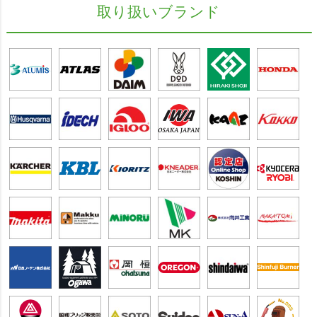
取り扱いブランド