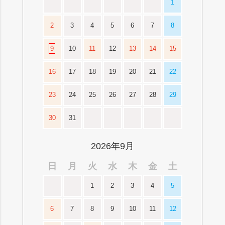
1
2
3
4
5
6
7
8
9
10
11
12
13
14
15
16
17
18
19
20
21
22
23
24
25
26
27
28
29
30
31
2026年9月
日
月
火
水
木
金
土
1
2
3
4
5
6
7
8
9
10
11
12