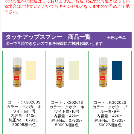
※北海道への配送はしておりません。お送り先が北海道となってい
る場合はご注文いただいてもキャンセルとなりますので予めご了承
下さい。