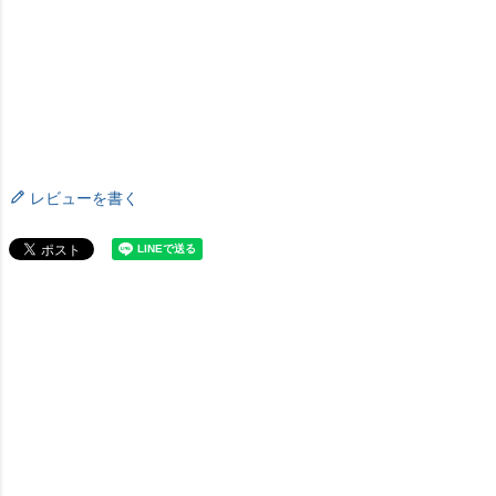
レビューを書く