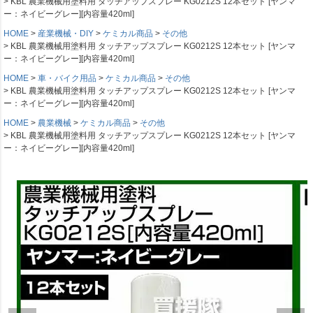
KBL 農業機械用塗料用 タッチアップスプレー KG0212S 12本セット [ヤンマ
ー：ネイビーグレー][内容量420ml]
HOME
産業機械・DIY
ケミカル商品
その他
KBL 農業機械用塗料用 タッチアップスプレー KG0212S 12本セット [ヤンマ
ー：ネイビーグレー][内容量420ml]
HOME
車・バイク用品
ケミカル商品
その他
KBL 農業機械用塗料用 タッチアップスプレー KG0212S 12本セット [ヤンマ
ー：ネイビーグレー][内容量420ml]
HOME
農業機械
ケミカル商品
その他
KBL 農業機械用塗料用 タッチアップスプレー KG0212S 12本セット [ヤンマ
ー：ネイビーグレー][内容量420ml]