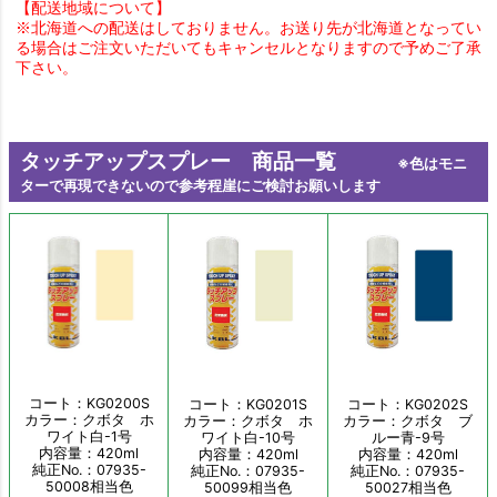
【配送地域について】
※北海道への配送はしておりません。お送り先が北海道となってい
る場合はご注文いただいてもキャンセルとなりますので予めご了承
下さい。