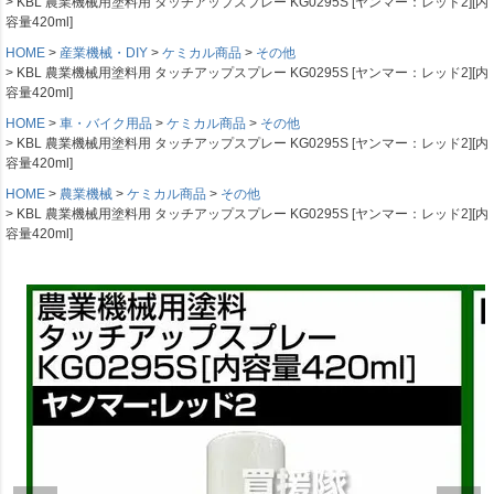
KBL 農業機械用塗料用 タッチアップスプレー KG0295S [ヤンマー：レッド2][内
容量420ml]
HOME
産業機械・DIY
ケミカル商品
その他
KBL 農業機械用塗料用 タッチアップスプレー KG0295S [ヤンマー：レッド2][内
容量420ml]
HOME
車・バイク用品
ケミカル商品
その他
KBL 農業機械用塗料用 タッチアップスプレー KG0295S [ヤンマー：レッド2][内
容量420ml]
HOME
農業機械
ケミカル商品
その他
KBL 農業機械用塗料用 タッチアップスプレー KG0295S [ヤンマー：レッド2][内
容量420ml]