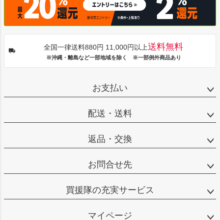
送料無料
全国一律送料880円 11,000円以上
※沖縄・離島など一部地域を除く ※一部例外商品あり
お支払い
配送・送料
返品・交換
お問合せ先
買援隊の充実サービス
マイページ