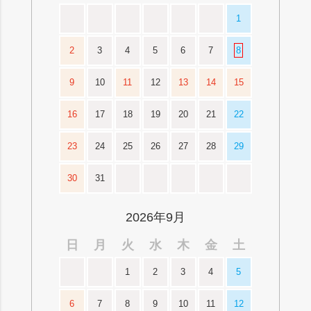
1
2
3
4
5
6
7
8
9
10
11
12
13
14
15
16
17
18
19
20
21
22
23
24
25
26
27
28
29
30
31
2026年9月
日
月
火
水
木
金
土
1
2
3
4
5
6
7
8
9
10
11
12