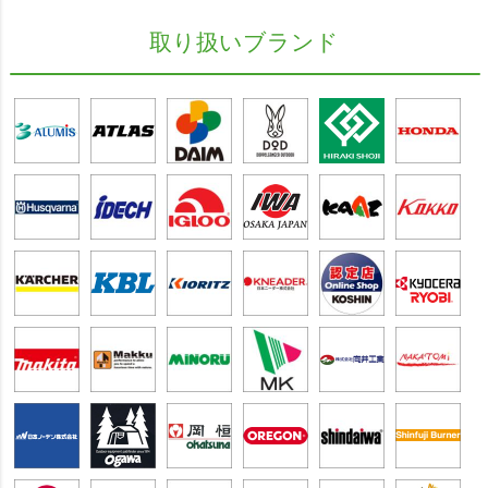
取り扱いブランド