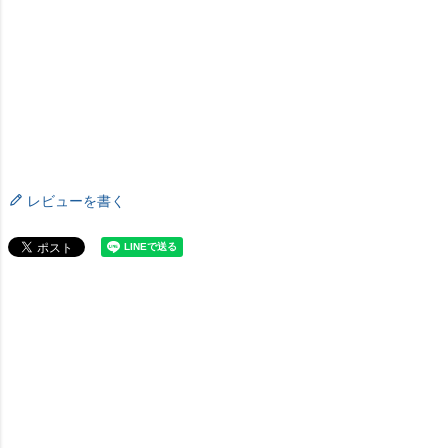
レビューを書く