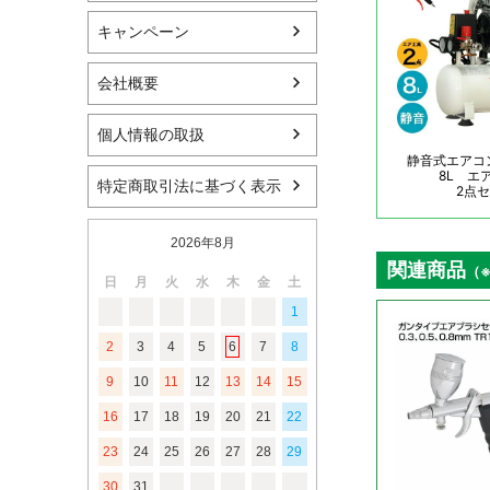
キャンペーン
会社概要
個人情報の取扱
特定商取引法に基づく表示
2026年8月
日
月
火
水
木
金
土
1
2
3
4
5
6
7
8
9
10
11
12
13
14
15
16
17
18
19
20
21
22
23
24
25
26
27
28
29
30
31