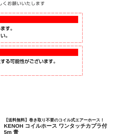
【送料無料】巻き取り不要のコイル式エアーホース！
KENOH コイルホース ワンタッチカプラ付
5m 青