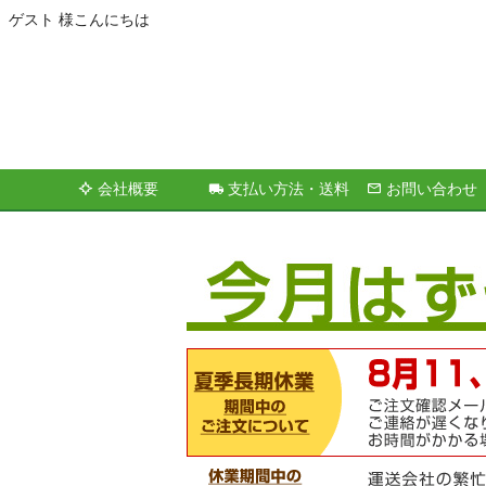
ゲスト 様こんにちは
会社概要
支払い方法・送料
お問い合わせ