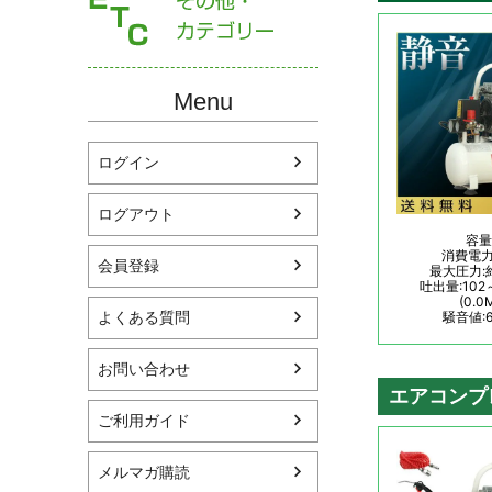
Menu
ログイン
ログアウト
会員登録
よくある質問
お問い合わせ
ご利用ガイド
メルマガ購読