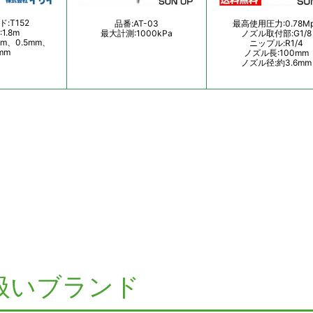
扱いブランド