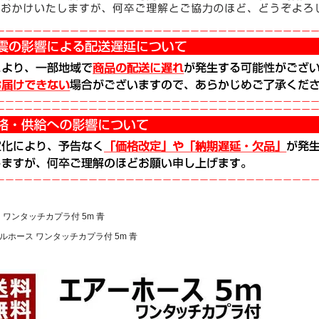
ス ワンタッチカプラ付 5m 青
イルホース ワンタッチカプラ付 5m 青