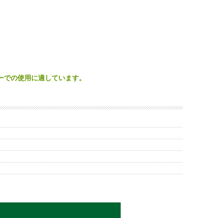
ーでの使用に適しています。