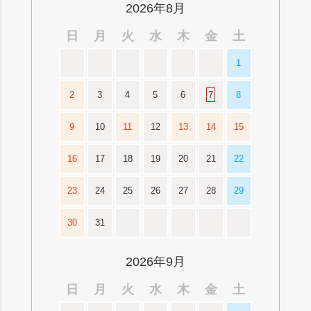
2026年8月
日
月
火
水
木
金
土
1
2
3
4
5
6
7
8
9
10
11
12
13
14
15
16
17
18
19
20
21
22
23
24
25
26
27
28
29
30
31
2026年9月
日
月
火
水
木
金
土