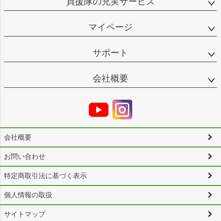
買援隊の充実サービス
マイページ
サポート
会社概要
会社概要
お問い合わせ
特定商取引法に基づく表示
個人情報の取扱
サイトマップ