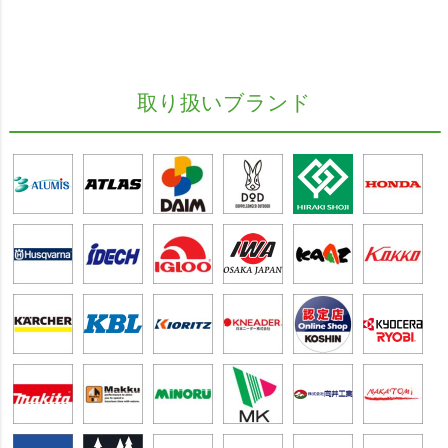
取り扱いブランド