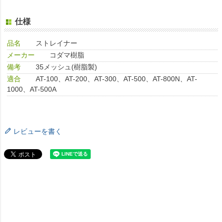
仕様
品名
ストレイナー
メーカー
コダマ樹脂
備考
35メッシュ(樹脂製)
適合
AT-100、AT-200、AT-300、AT-500、AT-800N、AT-
1000、AT-500A
レビューを書く