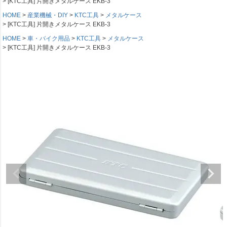
[KTC工具] 片開きメタルケース EKB-3
HOME
産業機械・DIY
KTC工具
メタルケース
[KTC工具] 片開きメタルケース EKB-3
HOME
車・バイク用品
KTC工具
メタルケース
[KTC工具] 片開きメタルケース EKB-3