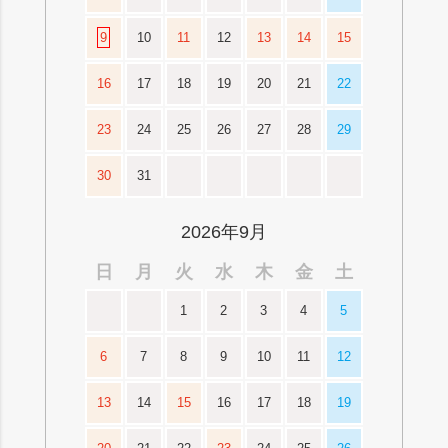
9
10
11
12
13
14
15
16
17
18
19
20
21
22
23
24
25
26
27
28
29
30
31
2026年9月
日
月
火
水
木
金
土
1
2
3
4
5
6
7
8
9
10
11
12
13
14
15
16
17
18
19