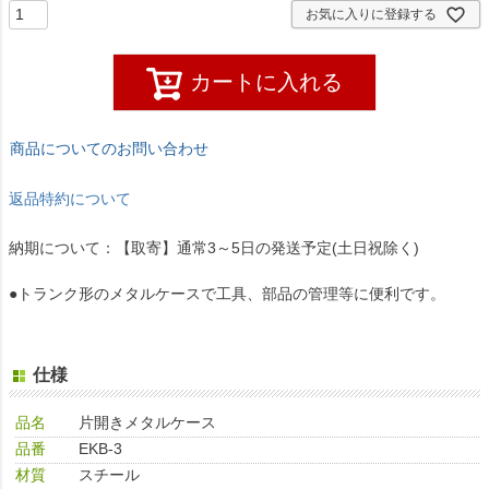
お気に入りに登録する
カートに入れる
商品についてのお問い合わせ
返品特約について
納期について：【取寄】通常3～5日の発送予定(土日祝除く)
●トランク形のメタルケースで工具、部品の管理等に便利です。
仕様
品名
片開きメタルケース
品番
EKB-3
材質
スチール