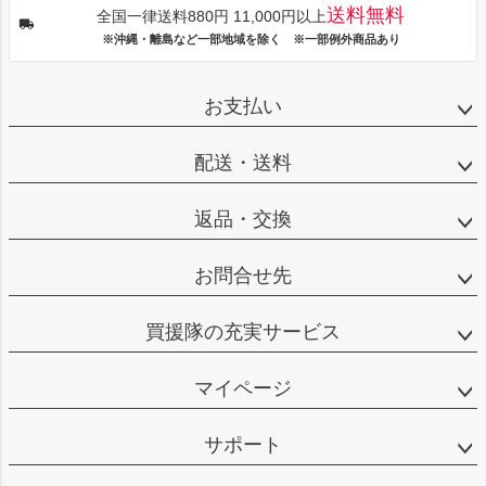
送料無料
全国一律送料880円 11,000円以上
※沖縄・離島など一部地域を除く ※一部例外商品あり
お支払い
配送・送料
返品・交換
お問合せ先
買援隊の充実サービス
マイページ
サポート