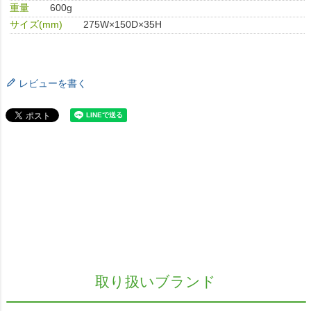
重量
600g
サイズ(mm)
275W×150D×35H
レビューを書く
取り扱いブランド