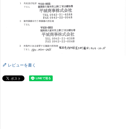
レビューを書く