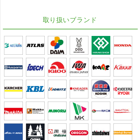
取り扱いブランド