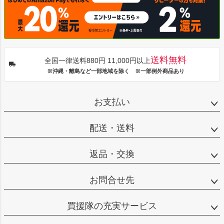
送料無料
全国一律送料880円 11,000円以上
※沖縄・離島など一部地域を除く ※一部例外商品あり
お支払い
配送・送料
返品・交換
お問合せ先
買援隊の充実サービス