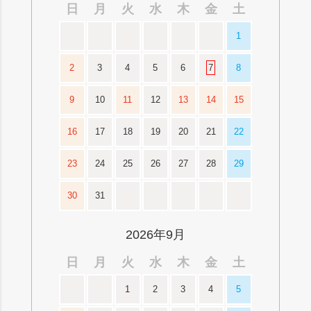
日
月
火
水
木
金
土
1
2
3
4
5
6
7
8
9
10
11
12
13
14
15
16
17
18
19
20
21
22
23
24
25
26
27
28
29
30
31
2026年9月
日
月
火
水
木
金
土
1
2
3
4
5