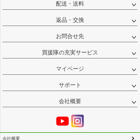
配送・送料
返品・交換
お問合せ先
買援隊の充実サービス
マイページ
サポート
会社概要
会社概要