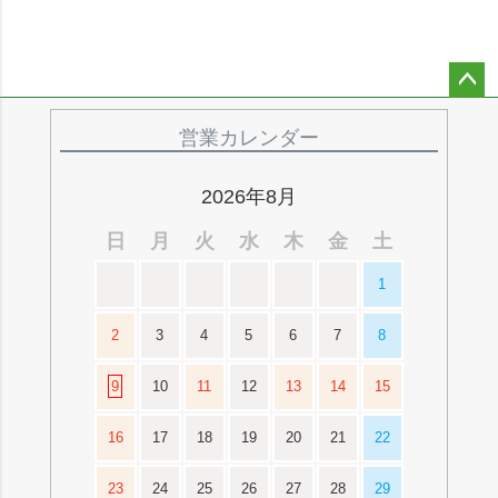
ペー
ジト
営業カレンダー
ップ
へ
2026年8月
日
月
火
水
木
金
土
1
2
3
4
5
6
7
8
9
10
11
12
13
14
15
16
17
18
19
20
21
22
23
24
25
26
27
28
29