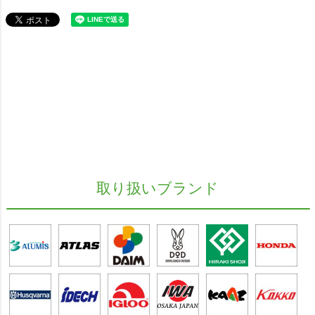
取り扱いブランド