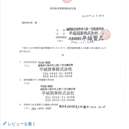
レビューを書く