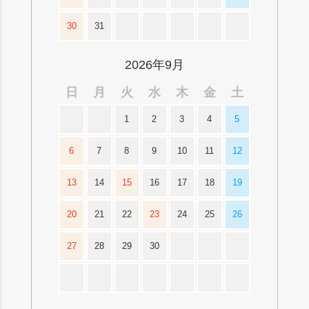
30
31
2026年9月
日
月
火
水
木
金
土
1
2
3
4
5
6
7
8
9
10
11
12
13
14
15
16
17
18
19
20
21
22
23
24
25
26
27
28
29
30